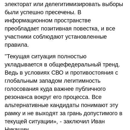
электорат или делегитимизировать выборы
были успешно пресечены. В
информационном пространстве
преобладает позитивная повестка, и все
участники соблюдают установленные
правила.
"Текущая ситуация полностью
укладывается в общефедеральный тренд.
Ведь в условиях СВО и противостояния с
глобальным западом легитимность
голосования куда важнее публичного
резонанса вокруг его процесса. Все
альтернативные кандидаты понимают эту
рамку и не выходят за грань допустимого в
текущей ситуации», - заключил Иван
Никашин.