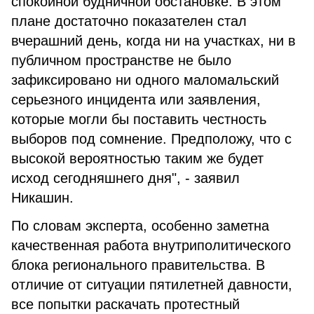
спокойной будничной обстановке. В этом
плане достаточно показателен стал
вчерашний день, когда ни на участках, ни в
публичном пространстве не было
зафиксировано ни одного маломальский
серьезного инцидента или заявления,
которые могли бы поставить честность
выборов под сомнение. Предположу, что с
высокой вероятностью таким же будет
исход сегодняшнего дня", - заявил
Никашин.
По словам эксперта, особенно заметна
качественная работа внутриполитического
блока регионального правительства. В
отличие от ситуации пятилетней давности,
все попытки раскачать протестный