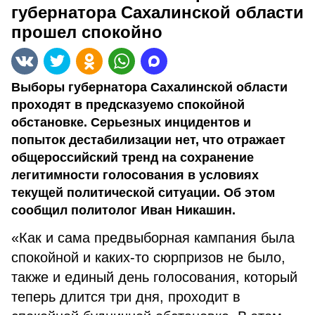
губернатора Сахалинской области
прошел спокойно
Выборы губернатора Сахалинской области
проходят в предсказуемо спокойной
обстановке. Серьезных инцидентов и
попыток дестабилизации нет, что отражает
общероссийский тренд на сохранение
легитимности голосования в условиях
текущей политической ситуации. Об этом
сообщил политолог Иван Никашин.
«Как и сама предвыборная кампания была
спокойной и каких-то сюрпризов не было,
также и единый день голосования, который
теперь длится три дня, проходит в