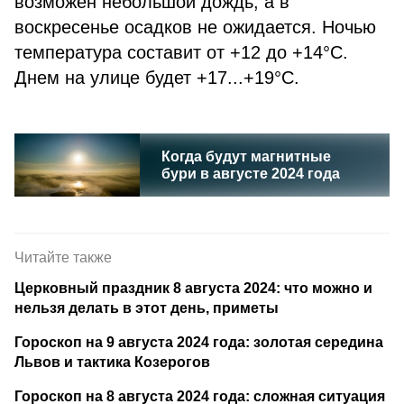
возможен небольшой дождь, а в
воскресенье осадков не ожидается. Ночью
температура составит от +12 до +14°C.
Днем на улице будет +17...+19°C.
Когда будут магнитные
бури в августе 2024 года
Читайте также
Церковный праздник 8 августа 2024: что можно и
нельзя делать в этот день, приметы
Гороскоп на 9 августа 2024 года: золотая середина
Львов и тактика Козерогов
Гороскоп на 8 августа 2024 года: сложная ситуация