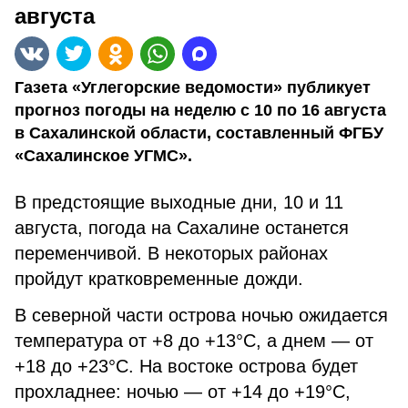
августа
Газета «Углегорские ведомости» публикует
прогноз погоды на неделю с 10 по 16 августа
в Сахалинской области, составленный ФГБУ
«Сахалинское УГМС».
В предстоящие выходные дни, 10 и 11
августа, погода на Сахалине останется
переменчивой. В некоторых районах
пройдут кратковременные дожди.
В северной части острова ночью ожидается
температура от +8 до +13°C, а днем — от
+18 до +23°C. На востоке острова будет
прохладнее: ночью — от +14 до +19°C,