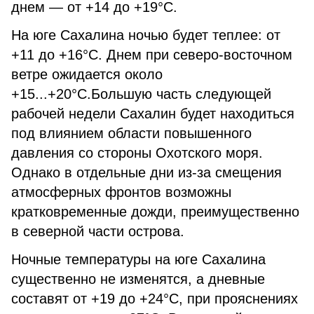
днем — от +14 до +19°C.
На юге Сахалина ночью будет теплее: от
+11 до +16°C. Днем при северо-восточном
ветре ожидается около
+15...+20°C.Большую часть следующей
рабочей недели Сахалин будет находиться
под влиянием области повышенного
давления со стороны Охотского моря.
Однако в отдельные дни из-за смещения
атмосферных фронтов возможны
кратковременные дожди, преимущественно
в северной части острова.
Ночные температуры на юге Сахалина
существенно не изменятся, а дневные
составят от +19 до +24°C, при прояснениях