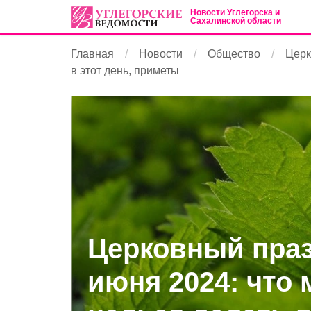
Новости Углегорска и
Сахалинской области
Главная
Новости
Общество
Церк
в этот день, приметы
Церковный праз
июня 2024: что 