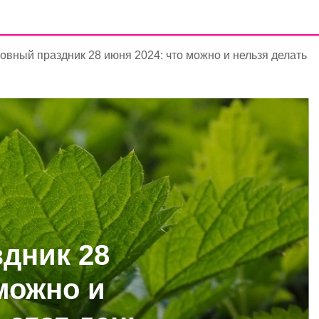
овный праздник 28 июня 2024: что можно и нельзя делать
дник 28
можно и