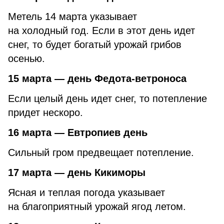
Метель 14 марта указывает
на холодный год. Если в этот день идет
снег, то будет богатый урожай грибов
осенью.
15 марта — день Федота-ветроноса
Если целый день идет снег, то потепление
придет нескоро.
16 марта — Евтропиев день
Сильный гром предвещает потепление.
17 марта — день Кикиморы
Ясная и теплая погода указывает
на благоприятный урожай ягод летом.