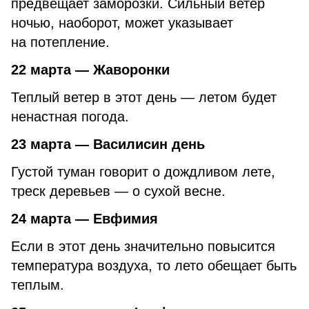
предвещает заморозки. Сильный ветер
ночью, наоборот, может указывает
на потепление.
22 марта — Жаворонки
Теплый ветер в этот день — летом будет
ненастная погода.
23 марта — Василисин день
Густой туман говорит о дождливом лете,
треск деревьев — о сухой весне.
24 марта — Евфимия
Если в этот день значительно повысится
температура воздуха, то лето обещает быть
теплым.