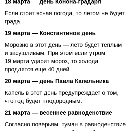
18 марта — день Конона-градаря
Если стоит ясная погода, то летом не будет
града.
19 марта — Константинов день
Морозно в этот день — лето будет теплым
и засушливым. При этом если утром
19 марта ударит мороз, то холода
продлятся еще 40 дней.
20 марта — день Павла Капельника
Капель в этот день предупреждает о том,
что год будет плодородным.
21 марта — весеннее равноденствие
Согласно поверьям, туман в равноденствие