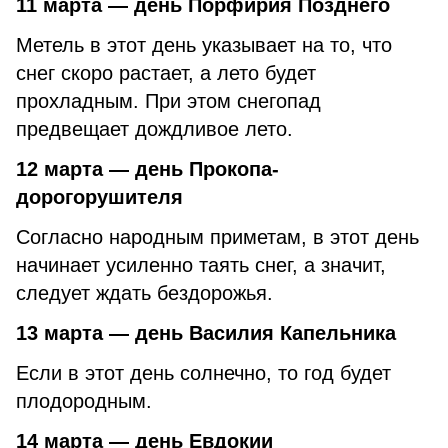
11 марта — день Порфирия Позднего
Метель в этот день указывает на то, что
снег скоро растает, а лето будет
прохладным. При этом снегопад
предвещает дождливое лето.
12 марта — день Прокопа-
дорогорушителя
Согласно народным приметам, в этот день
начинает усиленно таять снег, а значит,
следует ждать бездорожья.
13 марта — день Василия Капельника
Если в этот день солнечно, то год будет
плодородным.
14 марта — день Евдокии