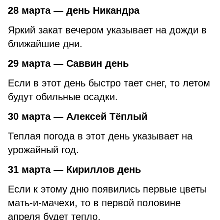
28 марта — день Никандра
Яркий закат вечером указывает на дожди в
ближайшие дни.
29 марта — Саввин день
Если в этот день быстро тает снег, то летом
будут обильные осадки.
30 марта — Алексей Тёплый
Теплая погода в этот день указывает на
урожайный год.
31 марта — Кириллов день
Если к этому дню появились первые цветы
мать-и-мачехи, то в первой половине
апреля будет тепло.