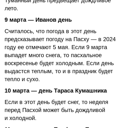
Туманный день предвещает дождливое
лето.
9 марта — Иванов день
Считалось, что погода в этот день
предсказывает погоду на Пасху — в 2024
году ее отмечают 5 мая. Если 9 марта
выпадет много снега, то пасхальное
воскресенье будет холодным. Если день
выдастся теплым, то и в праздник будет
тепло и сухо.
10 марта — день Тараса Кумашника
Если в этот день будет снег, то неделя
перед Пасхой может быть дождливой
и холодной.