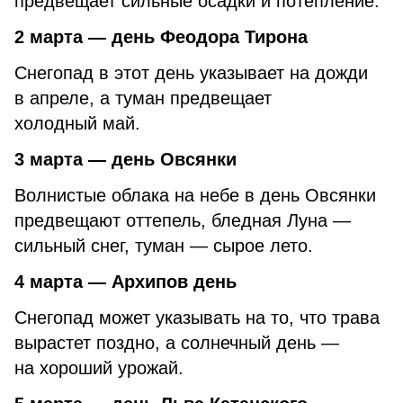
предвещает сильные осадки и потепление.
2 марта — день Феодора Тирона
Снегопад в этот день указывает на дожди
в апреле, а туман предвещает
холодный май.
3 марта — день Овсянки
Волнистые облака на небе в день Овсянки
предвещают оттепель, бледная Луна —
сильный снег, туман — сырое лето.
4 марта — Архипов день
Снегопад может указывать на то, что трава
вырастет поздно, а солнечный день —
на хороший урожай.