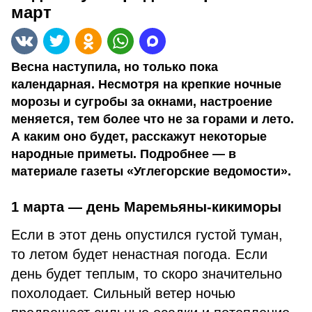
март
Весна наступила, но только пока
календарная. Несмотря на крепкие ночные
морозы и сугробы за окнами, настроение
меняется, тем более что не за горами и лето.
А каким оно будет, расскажут некоторые
народные приметы. Подробнее — в
материале газеты «Углегорские ведомости».
1 марта — день Маремьяны-кикиморы
Если в этот день опустился густой туман,
то летом будет ненастная погода. Если
день будет теплым, то скоро значительно
похолодает. Сильный ветер ночью