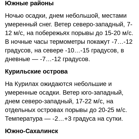
Южные районы
Ночью осадки, днем небольшой, местами
умеренный снег. Ветер северо-западный, 7-
12 м/с, на побережьях порывы до 15-20 м/с.
В ночные часы термометры покажут -7…-12
градусов, на севере -10…-15 градусов, в
дневные — -7…-12 градусов.
Курильские острова
На Курилах ожидаются небольшие и
умеренные осадки. Ветер юго-западный,
днем северо-западный, 17-22 м/с, на
отдельных островах порывы до 20-25 м/с.
Температура — -2…+3 градуса на сутки.
Южно-Сахалинск