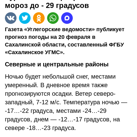
мороз до - 29 градусов
Газета «Углегорские ведомости» публикует
прогноз погоды на 20 февраля в
Сахалинской области, составленный ФГБУ
«Сахалинское УГМС».
Северные и центральные районы
Ночью будет небольшой снег, местами
умеренный. В дневное время также
прогнозируются осадки. Ветер северо-
западный, 7-12 м/с. Температура ночью —
-17…-22 градуса, местами -24…-29
градусов, днем — -12…-17 градусов, на
севере -18…-23 градуса.