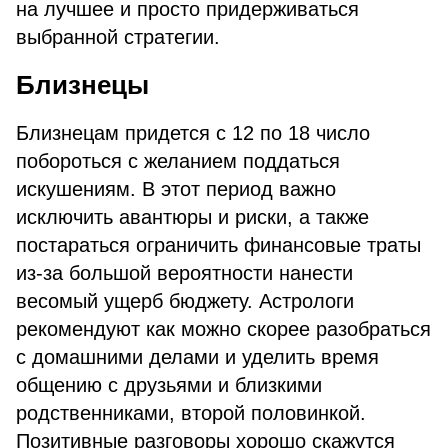
на лучшее и просто придерживаться
выбранной стратегии.
Близнецы
Близнецам придется с 12 по 18 число
побороться с желанием поддаться
искушениям. В этот период важно
исключить авантюры и риски, а также
постараться ограничить финансовые траты
из-за большой вероятности нанести
весомый ущерб бюджету. Астрологи
рекомендуют как можно скорее разобраться
с домашними делами и уделить время
общению с друзьями и близкими
родственниками, второй половинкой.
Позитивные разговоры хорошо скажутся