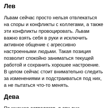
Лев
Львам сейчас просто нельзя отвлекаться
на споры и конфликты с коллегами, а также
эти конфликты провоцировать. Львам
важно взять себя в руки и исключить
активное общение с агрессивно
настроенными людьми. Такая позиция
позволит спокойно заниматься текущей
работой и сохранить хорошее настроение.
В целом сейчас стоит внимательно следить
за изменениями и подстраиваться под них,
а не пытаться что-то менять.
Дева