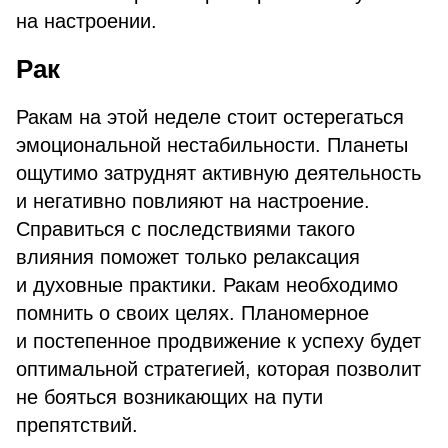
на настроении.
Рак
Ракам на этой неделе стоит остерегаться
эмоциональной нестабильности. Планеты
ощутимо затруднят активную деятельность
и негативно повлияют на настроение.
Справиться с последствиями такого
влияния поможет только релаксация
и духовные практики. Ракам необходимо
помнить о своих целях. Планомерное
и постепенное продвижение к успеху будет
оптимальной стратегией, которая позволит
не бояться возникающих на пути
препятствий.