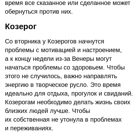
время все сказанное или сделанное может
обернуться против них.
Козерог
Со вторника у Козерогов начнутся
проблемы с мотивацией и настроением,
а к концу недели из-за Венеры могут
начаться проблемы со здоровьем. Чтобы
этого не случилось, важно направлять
энергию в творческое русло. Это время
идеально для отдыха, прогулок и свиданий.
Козерогам необходимо делать жизнь своих
близких людей лучше. Чтобы
их собственная не утонула в проблемах
и переживаниях.