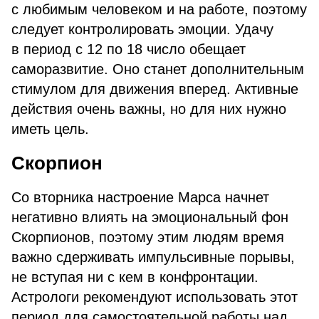
с любимым человеком и на работе, поэтому
следует контролировать эмоции. Удачу
в период с 12 по 18 число обещает
саморазвитие. Оно станет дополнительным
стимулом для движения вперед. Активные
действия очень важны, но для них нужно
иметь цель.
Скорпион
Со вторника настроение Марса начнет
негативно влиять на эмоциональный фон
Скорпионов, поэтому этим людям время
важно сдерживать импульсивные порывы,
не вступая ни с кем в конфронтации.
Астрологи рекомендуют использовать этот
период для самостоятельной работы над