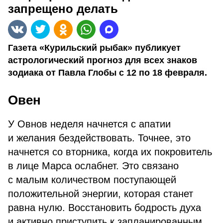
запрещено делать
Газета «Курильский рыбак» публикует
астрологический прогноз для всех знаков
зодиака от Павла Глобы с 12 по 18 февраля.
Овен
У Овнов неделя начнется с апатии
и желания бездействовать. Точнее, это
начнется со вторника, когда их покровитель
в лице Марса ослабнет. Это связано
с малым количеством поступающей
положительной энергии, которая станет
равна нулю. Восстановить бодрость духа
и активно приступить к запланированным