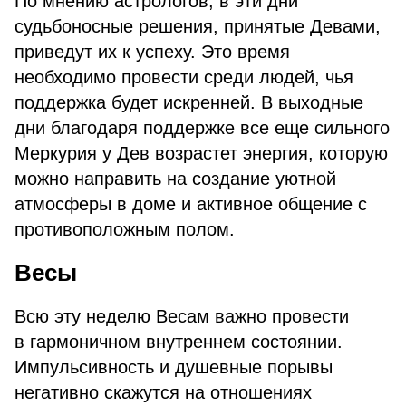
По мнению астрологов, в эти дни
судьбоносные решения, принятые Девами,
приведут их к успеху. Это время
необходимо провести среди людей, чья
поддержка будет искренней. В выходные
дни благодаря поддержке все еще сильного
Меркурия у Дев возрастет энергия, которую
можно направить на создание уютной
атмосферы в доме и активное общение с
противоположным полом.
Весы
Всю эту неделю Весам важно провести
в гармоничном внутреннем состоянии.
Импульсивность и душевные порывы
негативно скажутся на отношениях