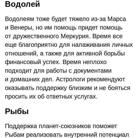
Водолей
Водолеям тоже будет тяжело из-за Марса
и Венеры, но им помощь придет помощь
от дружественного Меркурия. Время все
еще благоприятно для налаживания личных
отношений, а также для активной борьбы
финансовый успех. Время неплохо
подходит для работы с документами
и домашних дел. Астрологи рекомендуют
оказывать поддержку близким и не бояться
просить их об ответных услугах.
Рыбы
Поддержка планет-союзников поможет
Рыбам реализовать внутренний потенциал