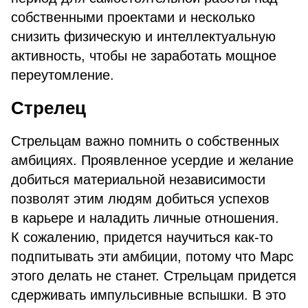
собственными проектами и несколько
снизить физическую и интеллектуальную
активность, чтобы не заработать мощное
переутомление.
Стрелец
Стрельцам важно помнить о собственных
амбициях. Проявленное усердие и желание
добиться материальной независимости
позволят этим людям добиться успехов
в карьере и наладить личные отношения.
К сожалению, придется научиться как-то
подпитывать эти амбиции, потому что Марс
этого делать не станет. Стрельцам придется
сдерживать импульсивные вспышки. В это