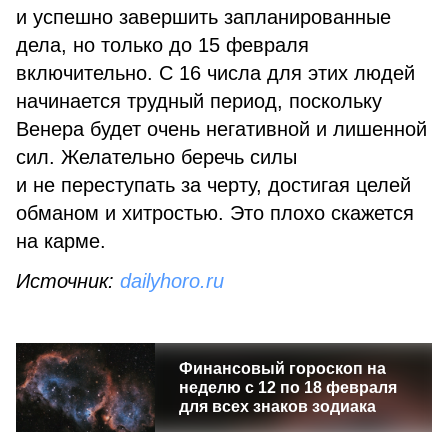
и успешно завершить запланированные
дела, но только до 15 февраля
включительно. С 16 числа для этих людей
начинается трудный период, поскольку
Венера будет очень негативной и лишенной
сил. Желательно беречь силы
и не переступать за черту, достигая целей
обманом и хитростью. Это плохо скажется
на карме.
Источник:
dailyhoro.ru
Финансовый гороскоп на
неделю с 12 по 18 февраля
для всех знаков зодиака