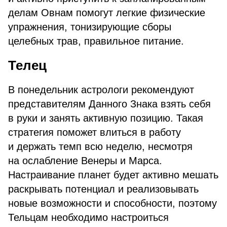
делам Овнам помогут легкие физические
упражнения, тонизирующие сборы
целебных трав, правильное питание.
Телец
В понедельник астрологи рекомендуют
представителям Данного Знака взять себя
в руки и занять активную позицию. Такая
стратегия поможет влиться в работу
и держать темп всю неделю, несмотря
на ослабление Венеры и Марса.
Настраивание планет будет активно мешать
раскрывать потенциал и реализовывать
новые возможности и способности, поэтому
Тельцам необходимо настроиться