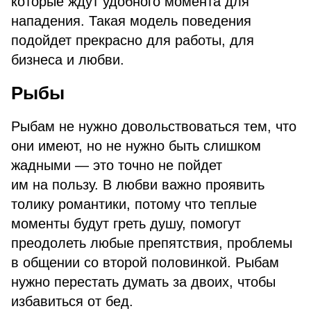
которые ждут удобного момента для
нападения. Такая модель поведения
подойдет прекрасно для работы, для
бизнеса и любви.
Рыбы
Рыбам не нужно довольствоваться тем, что
они имеют, но не нужно быть слишком
жадными — это точно не пойдет
им на пользу. В любви важно проявить
толику романтики, потому что теплые
моменты будут греть душу, помогут
преодолеть любые препятствия, проблемы
в общении со второй половинкой. Рыбам
нужно перестать думать за двоих, чтобы
избавиться от бед.