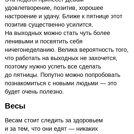
удовлетворение, позитив, хорошее
настроение и удачу. Ближе к пятнице этот
позитив существенно усилится.
На выходных можно стать чуть более
ленивыми и посвятить себя
ничегонеделанию. Велика вероятность того,
что работать на выходных не захочется,
поэтому нужно успеть все сделать
до пятницы. Попутно можно попробовать
познакомиться с новыми людьми — это
будет очень полезно.
Весы
Весам стоит следить за здоровьем
и за тем, что они едят — никаких