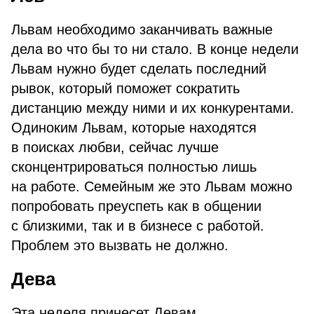
Львам необходимо заканчивать важные
дела во что бы то ни стало. В конце недели
Львам нужно будет сделать последний
рывок, который поможет сократить
дистанцию между ними и их конкурентами.
Одиноким Львам, которые находятся
в поисках любви, сейчас лучше
сконцентрироваться полностью лишь
на работе. Семейным же это Львам можно
попробовать преуспеть как в общении
с близкими, так и в бизнесе с работой.
Проблем это вызвать не должно.
Дева
Эта неделя принесет Девам