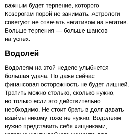
важным будет терпение, которого
Козерогам порой не занимать. Астрологи
советуют не отвечать негативом на негатив.
Больше терпения — больше шансов
на успех.
Водолей
Водолеям на этой неделе улыбнется
большая удача. Но даже сейчас
финансовая осторожность не будет лишней.
Тратить можно столько, сколько нужно,
но только если это действительно
необходимо. Не стоит брать в долг давать
взаймы никому тоже не нужно. Водолеям
нужно представить себя хищниками,