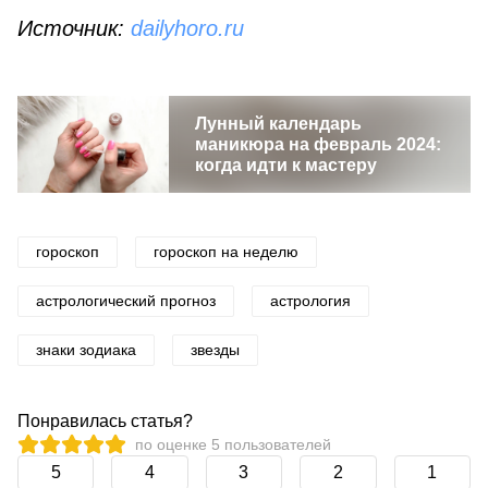
Источник
:
dailyhoro.ru
Лунный календарь
маникюра на февраль 2024:
когда идти к мастеру
гороскоп
гороскоп на неделю
астрологический прогноз
астрология
знаки зодиака
звезды
Понравилась статья?
по оценке
5
пользователей
5
4
3
2
1