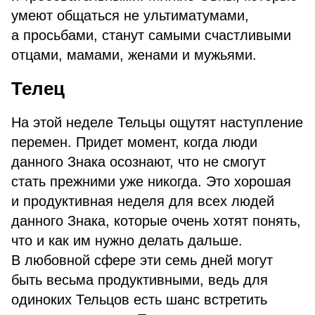
умеют общаться не ультиматумами,
а просьбами, станут самыми счастливыми
отцами, мамами, женами и мужьями.
Телец
На этой неделе Тельцы ощутят наступление
перемен. Придет момент, когда люди
данного Знака осознают, что не смогут
стать прежними уже никогда. Это хорошая
и продуктивная неделя для всех людей
данного Знака, которые очень хотят понять,
что и как им нужно делать дальше.
В любовной сфере эти семь дней могут
быть весьма продуктивными, ведь для
одиноких Тельцов есть шанс встретить