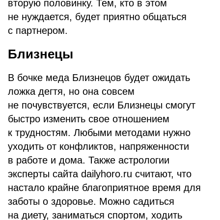
вторую половинку. Тем, кто в этом
не нуждается, будет приятно общаться
с партнером.
Близнецы
В бочке меда Близнецов будет ожидать
ложка дегтя, но она совсем
не почувствуется, если Близнецы смогут
быстро изменить свое отношением
к трудностям. Любыми методами нужно
уходить от конфликтов, напряженности
в работе и дома. Также астрологии
эксперты сайта dailyhoro.ru считают, что
настало крайне благоприятное время для
заботы о здоровье. Можно садиться
на диету, заниматься спортом, ходить