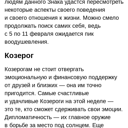
людям данного Знака удастся пересмотреть
некоторые аспекты своего поведения
и своего отношения к жизни. Можно смело
продолжать поиск самих себя, ведь
с 5 по 11 февраля ожидается пик
воодушевления.
Козерог
Козерогам не стоит отвергать
эмоциональную и финансовую поддержку
от друзей и близких — она им точно
пригодится. Самые счастливые
и удачливые Козероги на этой неделе —
это те, кто сможет сдерживать свои эмоции.
Дипломатичность — их главное оружие
в борьбе за место под солнцем. Еще