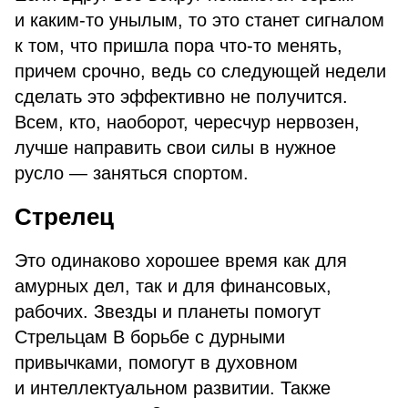
и каким-то унылым, то это станет сигналом
к том, что пришла пора что-то менять,
причем срочно, ведь со следующей недели
сделать это эффективно не получится.
Всем, кто, наоборот, чересчур нервозен,
лучше направить свои силы в нужное
русло — заняться спортом.
Стрелец
Это одинаково хорошее время как для
амурных дел, так и для финансовых,
рабочих. Звезды и планеты помогут
Стрельцам В борьбе с дурными
привычками, помогут в духовном
и интеллектуальном развитии. Также