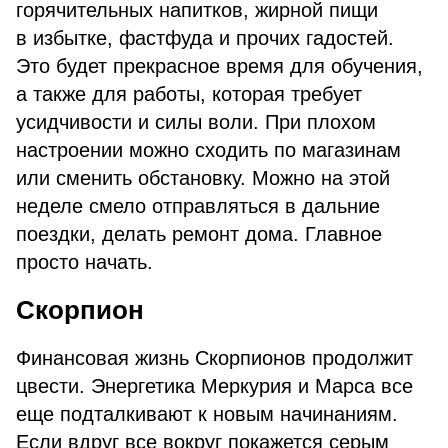
горячительных напитков, жирной пищи
в избытке, фастфуда и прочих гадостей.
Это будет прекрасное время для обучения,
а также для работы, которая требует
усидчивости и силы воли. При плохом
настроении можно сходить по магазинам
или сменить обстановку. Можно на этой
неделе смело отправляться в дальние
поездки, делать ремонт дома. Главное
просто начать.
Скорпион
Финансовая жизнь Скорпионов продолжит
цвести. Энергетика Меркурия и Марса все
еще подталкивают к новым начинаниям.
Если вдруг все вокруг покажется серым