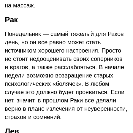
на массаж.
Рак
Понедельник — самый тяжелый для Раков
день, но он все равно может стать
источником хорошего настроения. Просто
не стоит недооценивать своих соперников
и врагов, а также расслабляться. В начале
недели возможно возвращение старых
психологических «болячек». В любом
случае это должно будет проявиться. Если
нет, значит, в прошлом Раки все делали
верно в плане излечения от неуверенности,
страхов и сомнений.
Лев