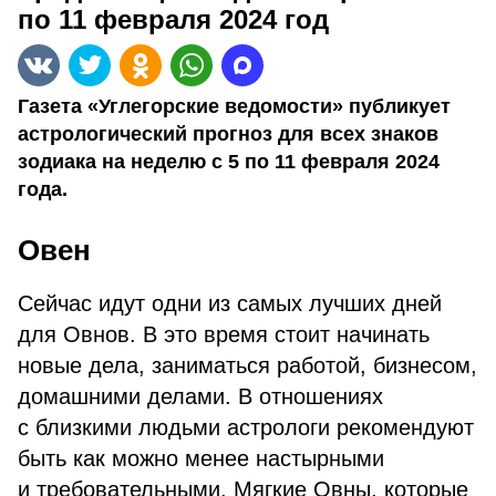
по 11 февраля 2024 год
Газета «Углегорские ведомости» публикует
астрологический прогноз для всех знаков
зодиака на неделю с 5 по 11 февраля 2024
года.
Овен
Сейчас идут одни из самых лучших дней
для Овнов. В это время стоит начинать
новые дела, заниматься работой, бизнесом,
домашними делами. В отношениях
с близкими людьми астрологи рекомендуют
быть как можно менее настырными
и требовательными. Мягкие Овны, которые