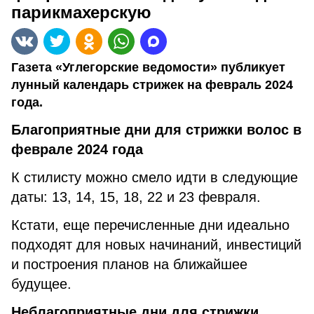
парикмахерскую
Газета «Углегорские ведомости» публикует
лунный календарь стрижек на февраль 2024
года.
Благоприятные дни для стрижки волос в
феврале 2024 года
К стилисту можно смело идти в следующие
даты: 13, 14, 15, 18, 22 и 23 февраля.
Кстати, еще перечисленные дни идеально
подходят для новых начинаний, инвестиций
и построения планов на ближайшее
будущее.
Неблагоприятные дни для стрижки