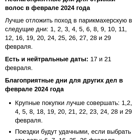
волос в феврале 2024 года
Лучше отложить поход в парикмахерскую в
следущие дни: 1, 2, 3, 4, 5, 6, 8, 9, 10, 11,
12, 16, 19, 20, 24, 25, 26, 27, 28 и 29
февраля.
Есть и нейтральные даты:
17 и 21
февраля.
Благоприятные дни для других дел в
феврале 2024 года
Крупные покупки лучше совершать: 1,2,
4, 5, 8, 18, 19, 20, 21, 22, 23, 24, 28 и 29
февраля.
Поездки будут удачными, если выбрать