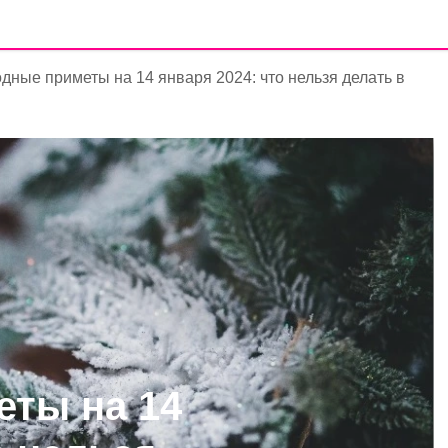
дные приметы на 14 января 2024: что нельзя делать в
ты на 14