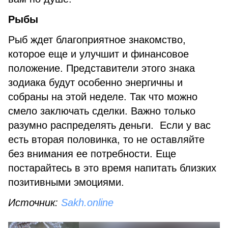
Рыбы
Рыб ждет благоприятное знакомство,
которое еще и улучшит и финансовое
положение. Представители этого знака
зодиака будут особенно энергичны и
собраны на этой неделе. Так что можно
смело заключать сделки. Важно только
разумно распределять деньги. Если у вас
есть вторая половинка, то не оставляйте
без внимания ее потребности. Еще
постарайтесь в это время напитать близких
позитивными эмоциями.
Источник:
Sakh.online