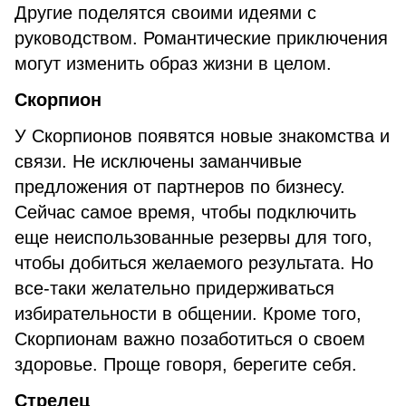
Другие поделятся своими идеями с
руководством. Романтические приключения
могут изменить образ жизни в целом.
Скорпион
У Скорпионов появятся новые знакомства и
связи. Не исключены заманчивые
предложения от партнеров по бизнесу.
Сейчас самое время, чтобы подключить
еще неиспользованные резервы для того,
чтобы добиться желаемого результата. Но
все-таки желательно придерживаться
избирательности в общении. Кроме того,
Скорпионам важно позаботиться о своем
здоровье. Проще говоря, берегите себя.
Стрелец