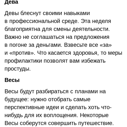
Дева
Девы блеснут своими навыками
в профессиональной среде. Эта неделя
благоприятна для смены деятельности.
Важно не соглашаться на предложения
в погоне за деньгами. Взвесьте все «за»
и «против». Что касается здоровья, то меры
профилактики позволят вам избежать
простуды.
Весы
Весы будут разбираться с планами на
будущее: нужно отобрать самые
перспективные идеи и сделать хоть что-
нибудь для их воплощения. Некоторые
Весы соберутся совершить путешествие.