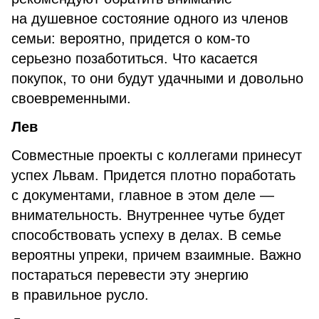
на душевное состояние одного из членов
семьи: вероятно, придется о ком-то
серьезно позаботиться. Что касается
покупок, то они будут удачными и довольно
своевременными.
Лев
Совместные проекты с коллегами принесут
успех Львам. Придется плотно поработать
с документами, главное в этом деле —
внимательность. Внутреннее чутье будет
способствовать успеху в делах. В семье
вероятны упреки, причем взаимные. Важно
постараться перевести эту энергию
в правильное русло.