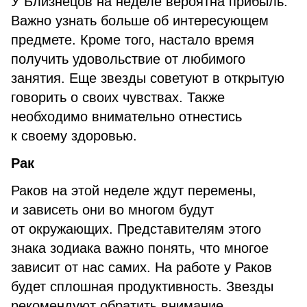
У Близнецов на неделе вероятна прибыль.
Важно узнать больше об интересующем
предмете. Кроме того, настало время
получить удовольствие от любимого
занятия. Еще звезды советуют в открытую
говорить о своих чувствах. Также
необходимо внимательно отнестись
к своему здоровью.
Рак
Раков на этой неделе ждут перемены,
и зависеть они во многом будут
от окружающих. Представителям этого
знака зодиака важно понять, что многое
зависит от нас самих. На работе у Раков
будет сплошная продуктивность. Звезды
рекомендуют обратить внимание