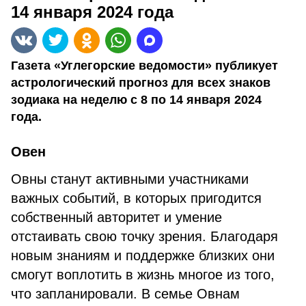
14 января 2024 года
Газета «Углегорские ведомости» публикует
астрологический прогноз для всех знаков
зодиака на неделю с 8 по 14 января 2024
года.
Овен
Овны станут активными участниками
важных событий, в которых пригодится
собственный авторитет и умение
отстаивать свою точку зрения. Благодаря
новым знаниям и поддержке близких они
смогут воплотить в жизнь многое из того,
что запланировали. В семье Овнам