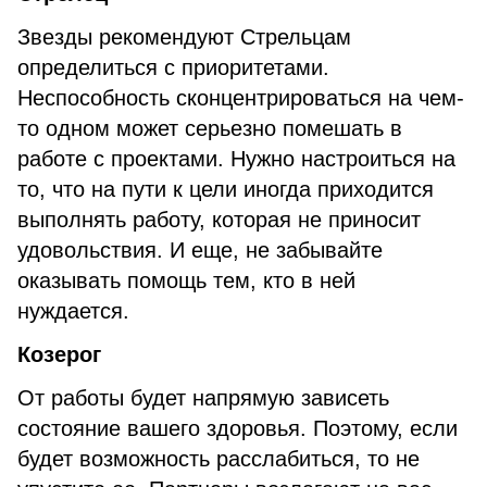
Звезды рекомендуют Стрельцам
определиться с приоритетами.
Неспособность сконцентрироваться на чем-
то одном может серьезно помешать в
работе с проектами. Нужно настроиться на
то, что на пути к цели иногда приходится
выполнять работу, которая не приносит
удовольствия. И еще, не забывайте
оказывать помощь тем, кто в ней
нуждается.
Козерог
От работы будет напрямую зависеть
состояние вашего здоровья. Поэтому, если
будет возможность расслабиться, то не