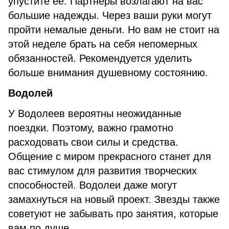
упустите ее. Партнеры возлагают на вас
большие надежды. Через ваши руки могут
пройти немалые деньги. Но вам не стоит на
этой неделе брать на себя непомерных
обязанностей. Рекомендуется уделить
больше внимания душевному состоянию.
Водолей
У Водолеев вероятны неожиданные
поездки. Поэтому, важно грамотно
расходовать свои силы и средства.
Общение с миром прекрасного станет для
вас стимулом для развития творческих
способностей. Водолеи даже могут
замахнуться на новый проект. Звезды также
советуют не забывать про занятия, которые
вам по душе.