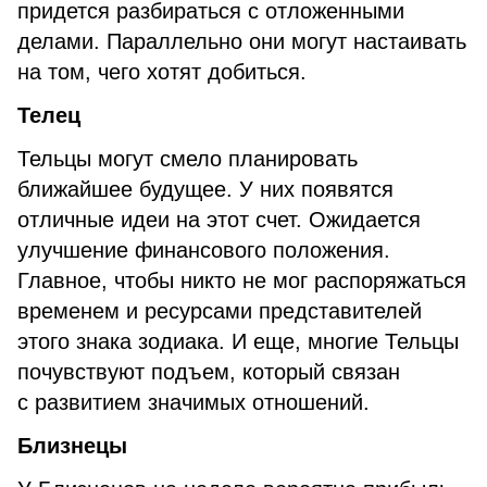
придется разбираться с отложенными
делами. Параллельно они могут настаивать
на том, чего хотят добиться.
Телец
Тельцы могут смело планировать
ближайшее будущее. У них появятся
отличные идеи на этот счет. Ожидается
улучшение финансового положения.
Главное, чтобы никто не мог распоряжаться
временем и ресурсами представителей
этого знака зодиака. И еще, многие Тельцы
почувствуют подъем, который связан
с развитием значимых отношений.
Близнецы