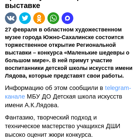
выставке
27 февраля в областном художественном
музее города Южно-Сахалинске состоится
торжественное открытие Региональной
выставки – конкурса «Маленькие шедевры о
большом мире». В ней примут участие
воспитанники детской школы искусств имени
Лядова, которые представят свои работы.
Информацию об этом сообщили в
telegram-
канале
МБУ ДО Детская школа искусств
имени А.К.Лядова.
Фантазию, творческий подход и
техническое мастерство учащихся ДШИ
высоко оценит жюри конкурса.