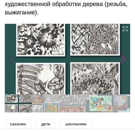
художественной обработки дерева (резьба,
выжигание).
сахалин
дети
школьники