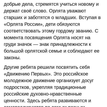
добрые дела, стремятся учиться новому и
держат своё слово. Орлята уважают
старших и заботятся о младших. Вступая в
«Орлята России», дети обязуются
соответствовать этому гордому званию. С
момента посвящения Орлята носят на
груди значок — знак принадлежности к
большой орлятской семье и соблюдают ее
законы.
Другие ребята решили посвятить себя
«Движению Первых». Это российское
молодежное движение организует досуг
подростков, укрепляя традиционные
российские духовно-нравственные
ценности. Здесь ребята развиваются и