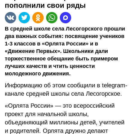
пополнили свои ряды
В средней школе села Лесогорского прошли
два важных события: посвящение учеников
1-3 классов в «Орлята России» и в
«Движение Первых». Школьники дали
торжественное обещание быть примером
лучших качеств и чтить ценности
молодежного движения.
Информацию об этом сообщили в telegram-
канале средней школы села Лесогорское.
«Орлята России» — это всероссийский
проект для начальной школы,
объединяющий миллионы детей, учителей
и родителей. Орлята дружно делают