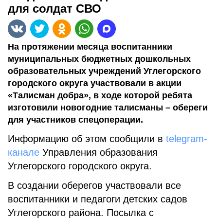
для солдат СВО
На протяжении месяца воспитанники
муниципальных бюджетных дошкольных
образовательных учреждений Углегорского
городского округа участвовали в акции
«Талисман добра», в ходе которой ребята
изготовили новогодние талисманы – обереги
для участников спецоперации.
Информацию об этом сообщили в
telegram-
канале
Управления образования
Углегорского городского округа.
В создании оберегов участвовали все
воспитанники и педагоги детских садов
Углегорского района. Посылка с