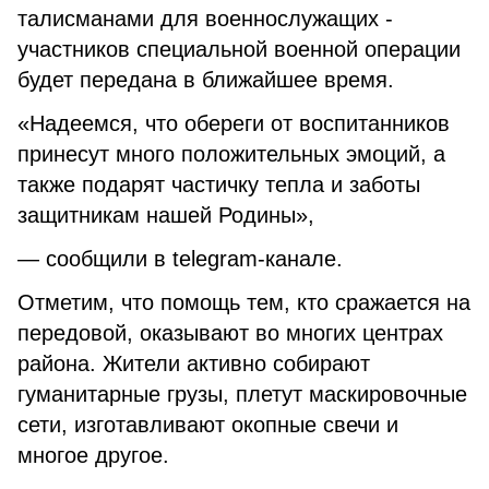
талисманами для военнослужащих -
участников специальной военной операции
будет передана в ближайшее время.
«Надеемся, что обереги от воспитанников
принесут много положительных эмоций, а
также подарят частичку тепла и заботы
защитникам нашей Родины»,
— сообщили в telegram-канале.
Отметим, что помощь тем, кто сражается на
передовой, оказывают во многих центрах
района. Жители активно собирают
гуманитарные грузы, плетут маскировочные
сети, изготавливают окопные свечи и
многое другое.