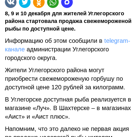
8, 9 и 10 декабря для жителей Углегорского
района стартовала продажа свежемороженой
рыбы по доступной цене.
Информацию об этом сообщили в
telegram-
канале
администрации Углегорского
городского округа.
Жители Углегорского района могут
приобрести свежемороженую горбушу по
доступной цене 120 рублей за килограмм.
В Углегорске доступная рыба реализуется в
магазине «Луч». В Шахтерске – в магазинах
«Аист» и «Аист плюс».
Напомним, что это далеко не первая акция