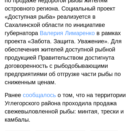
по продаже недорогой рыбы жителям
островного региона. Социальный проект
«Доступная рыба» реализуется в
Сахалинской области по инициативе
губернатора
Валерия Лимаренко
в рамках
проекта «Забота. Защита. Уважение». Для
обеспечения жителей доступной рыбной
продукцией Правительством достигнута
договоренность с рыбодобывающими
предприятиями об отгрузке части рыбы по
сниженным ценам.
Ранее
сообщалось
о том, что на территории
Углегорского района проходила продажа
свежевыловленной рыбы: минтая, трески и
камбалы.