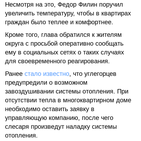
Несмотря на это, Федор Филин поручил
увеличить температуру, чтобы в квартирах
граждан было теплее и комфортнее.
Кроме того, глава обратился к жителям
округа с просьбой оперативно сообщать
ему в социальных сетях о таких случаях
для своевременного реагирования.
Ранее
стало известно
, что углегорцев
предупредили о возможном
завоздушивании системы отопления. При
отсутствии тепла в многоквартирном доме
необходимо оставить заявку в
управляющую компанию, после чего
слесаря произведут наладку системы
отопления.