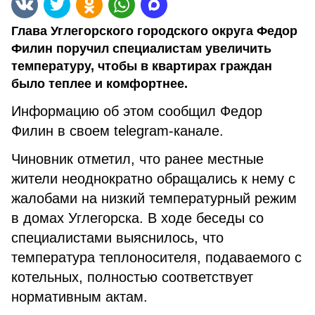
Глава Углегорского городского округа Федор
Филин поручил специалистам увеличить
температуру, чтобы в квартирах граждан
было теплее и комфортнее.
Информацию об этом сообщил Федор
Филин в своем telegram-канале.
Чиновник отметил, что ранее местные
жители неоднократно обращались к нему с
жалобами на низкий температурный режим
в домах Углегорска. В ходе беседы со
специалистами выяснилось, что
температура теплоносителя, подаваемого с
котельных, полностью соответствует
нормативным актам.