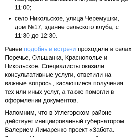
11:00;
село Никольское, улица Черемушки,
дом №17, здание сельского клуба, с
11:30 до 12:30.
Ранее
подобные встречи
проходили в селах
Поречье, Ольшанка, Краснополье и
Никольское. Специалисты оказали
консультативные услуги, ответили на
важные вопросы, касающиеся получения
тех или иных услуг, а также помогли в
оформлении документов.
Напомним, что в Углегорском районе
действует инициированный губернатором
Валерием Лимаренко проект «Забота.