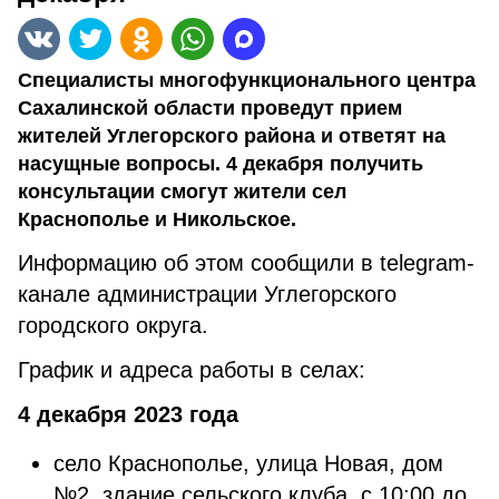
Специалисты многофункционального центра
Сахалинской области проведут прием
жителей Углегорского района и ответят на
насущные вопросы. 4 декабря получить
консультации смогут жители сел
Краснополье и Никольское.
Информацию об этом сообщили в telegram-
канале администрации Углегорского
городского округа.
График и адреса работы в селах:
4 декабря 2023 года
село Краснополье, улица Новая, дом
№2, здание сельского клуба, с 10:00 до