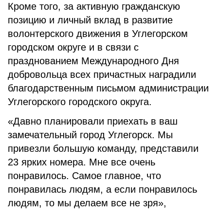
Кроме того, за активную гражданскую
позицию и личный вклад в развитие
волонтерского движения в Углегорском
городском округе и в связи с
празднованием Международного Дня
добровольца всех причастных наградили
благодарственным письмом администрации
Углегорского городского округа.
«Давно планировали приехать в ваш
замечательный город Углегорск. Мы
привезли большую команду, представили
23 ярких номера. Мне все очень
понравилось. Самое главное, что
понравилась людям, а если понравилось
людям, то мы делаем все не зря»,