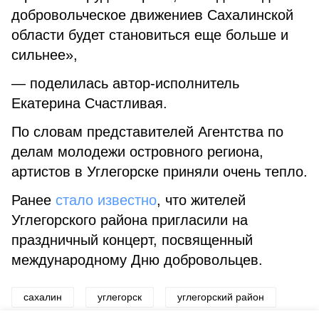
добровольческое движениев Сахалинской
области будет становиться еще больше и
сильнее»,
— поделилась автор-исполнитель
Екатерина Счастливая.
По словам представителей Агентства по
делам молодежи островного региона,
артистов в Углегорске приняли очень тепло.
Ранее
стало известно
, что жителей
Углегорского района пригласили на
праздничный концерт, посвященный
международному Дню добровольцев.
сахалин
углегорск
углегорский район