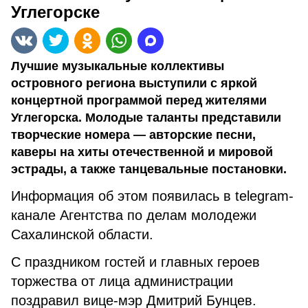
Углегорске
Лучшие музыкальные коллективы
островного региона выступили с яркой
концертной программой перед жителями
Углегорска. Молодые таланты представили
творческие номера — авторские песни,
каверы на хиты отечественной и мировой
эстрады, а также танцевальные постановки.
Информация об этом появилась в telegram-
канале Агентства по делам молодежи
Сахалинской области.
С праздником гостей и главных героев
торжества от лица администрации
поздравил вице-мэр Дмитрий Бунцев.