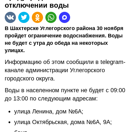
отключении воды
В Шахтерске Углегорского района 30 ноября
пройдет ограничение водоснабжения. Воды
не будет с утра до обеда на некоторых
улицах.
Информацию об этом сообщили в telegram-
канале администрации Углегорского
городского округа.
Воды в населенном пункте не будет с 09:00
до 13:00 по следующим адресам:
улица Ленина, дом №6А;
улица Октябрьская, дома №6А, 9А;