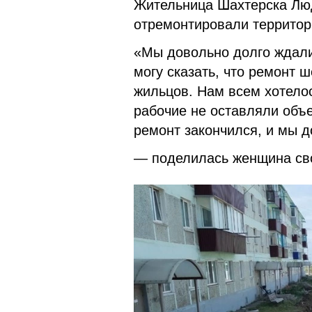
Жительница Шахтерска Люд
отремонтировали территор
«Мы довольно долго ждали,
могу сказать, что ремонт 
жильцов. Нам всем хотелос
рабочие не оставляли объе
ремонт закончился, и мы 
— поделилась женщина 