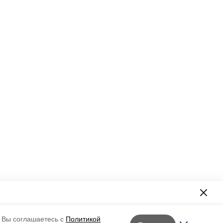
формация!
 Вы соглашаетесь с
Политикой