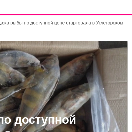
ажа рыбы по доступной цене стартовала в Углегорском
по доступной