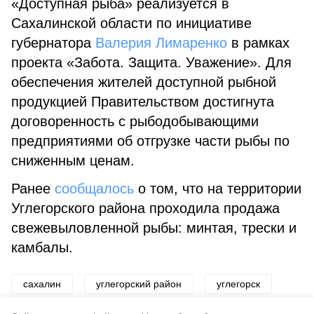
«Доступная рыба» реализуется в
Сахалинской области по инициативе
губернатора
Валерия Лимаренко
в рамках
проекта «Забота. Защита. Уважение». Для
обеспечения жителей доступной рыбной
продукцией Правительством достигнута
договоренность с рыбодобывающими
предприятиями об отгрузке части рыбы по
сниженным ценам.
Ранее
сообщалось
о том, что на территории
Углегорского района проходила продажа
свежевыловленной рыбы: минтая, трески и
камбалы.
сахалин
углегорский район
углегорск