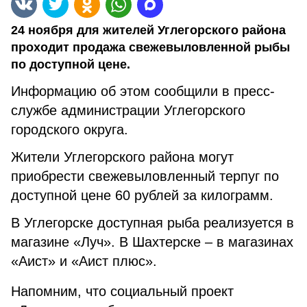
24 ноября для жителей Углегорского района
проходит продажа свежевыловленной рыбы
по доступной цене.
Информацию об этом сообщили в пресс-
службе администрации Углегорского
городского округа.
Жители Углегорского района могут
приобрести свежевыловленный терпуг по
доступной цене 60 рублей за килограмм.
В Углегорске доступная рыба реализуется в
магазине «Луч». В Шахтерске – в магазинах
«Аист» и «Аист плюс».
Напомним, что социальный проект