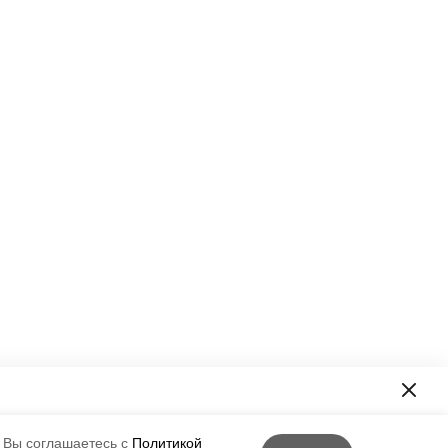
формация!
 Вы соглашаетесь с
Политикой