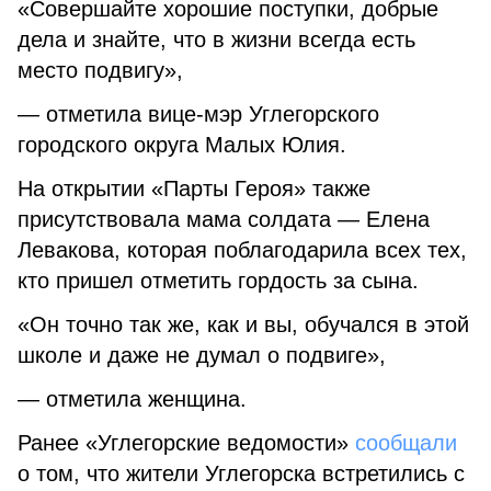
«Совершайте хорошие поступки, добрые
дела и знайте, что в жизни всегда есть
место подвигу»,
— отметила вице-мэр Углегорского
городского округа Малых Юлия.
На открытии «Парты Героя» также
присутствовала мама солдата — Елена
Левакова, которая поблагодарила всех тех,
кто пришел отметить гордость за сына.
«Он точно так же, как и вы, обучался в этой
школе и даже не думал о подвиге»,
— отметила женщина.
Ранее «Углегорские ведомости»
сообщали
о том, что жители Углегорска встретились с