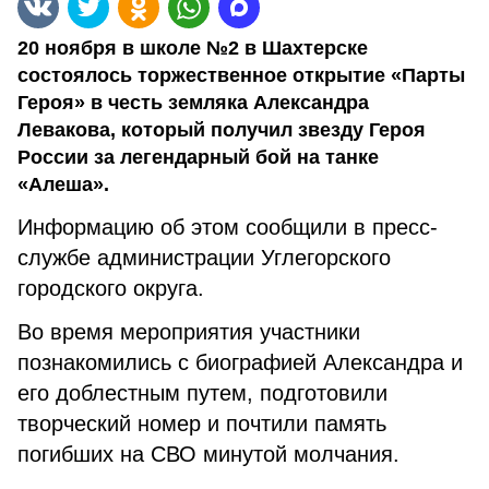
20 ноября в школе №2 в Шахтерске
состоялось торжественное открытие «Парты
Героя» в честь земляка Александра
Левакова, который получил звезду Героя
России за легендарный бой на танке
«Алеша».
Информацию об этом сообщили в пресс-
службе администрации Углегорского
городского округа.
Во время мероприятия участники
познакомились с биографией Александра и
его доблестным путем, подготовили
творческий номер и почтили память
погибших на СВО минутой молчания.