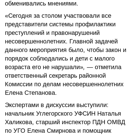
обменивались мнениями.
«Сегодня за столом участвовали все
представители системы профилактики
преступлений и правонарушений
несовершеннолетних. Главной задачей
данного мероприятия было, чтобы закон и
порядок соблюдались и дети с малого
возраста его не нарушали»
, —
отметила
ответственный секретарь районной
Комиссии по делам несовершеннолетних
Елена Степанова.
Экспертами в дискуссии выступили:
начальник Углегорского УФСИН Наталья
Халикова, старший инспектор ПДН ОМВД
по УГО Елена Смирнова и помощник