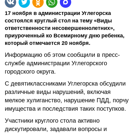
17 ноября в администрации Углегорска
состоялся круглый стол на тему «Виды
ответственности несовершеннолетних»,
приуроченный ко Всемирному дню ребенка,
который отмечается 20 ноября.
Информацию об этом сообщили в пресс-
службе администрации Углегорского
городского округа.
С девятиклассниками Углегорска обсудили
различные виды нарушений, включая
мелкое хулиганство, нарушение ПДД, порчу
имущества и последствия таких поступков.
Участники круглого стола активно
дискутировали, задавали вопросы и