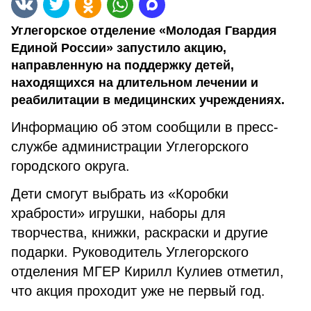
Углегорское отделение «Молодая Гвардия
Единой России» запустило акцию,
направленную на поддержку детей,
находящихся на длительном лечении и
реабилитации в медицинских учреждениях.
Информацию об этом сообщили в пресс-
службе администрации Углегорского
городского округа.
Дети смогут выбрать из «Коробки
храбрости» игрушки, наборы для
творчества, книжки, раскраски и другие
подарки. Руководитель Углегорского
отделения МГЕР Кирилл Кулиев отметил,
что акция проходит уже не первый год.