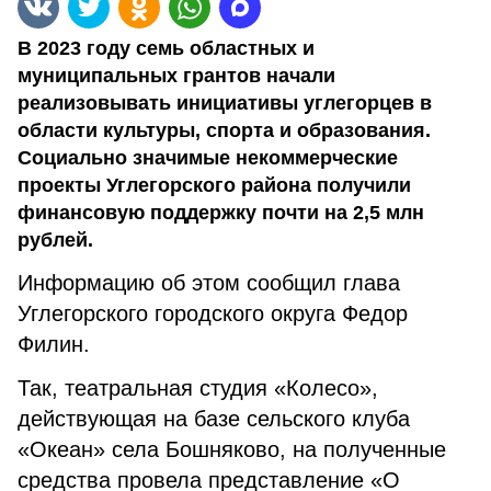
В 2023 году семь областных и
муниципальных грантов начали
реализовывать инициативы углегорцев в
области культуры, спорта и образования.
Социально значимые некоммерческие
проекты Углегорского района получили
финансовую поддержку почти на 2,5 млн
рублей.
Информацию об этом сообщил глава
Углегорского городского округа Федор
Филин.
Так, театральная студия «Колесо»,
действующая на базе сельского клуба
«Океан» села Бошняково, на полученные
средства провела представление «О