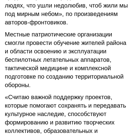
людях, что ушли недолюбив, чтоб жили мы
под мирным небом», по произведениям
авторов-фронтовиков.
Местные патриотические организации
смогли провести обучение жителей района
и области освоению и эксплуатации
беспилотных летательных аппаратов,
тактической медицине и комплексной
подготовке по созданию территориальной
обороны.
«Считаю важной поддержку проектов,
которые помогают сохранять и передавать
культурное наследие, способствуют
формированию и развитию творческих
коллективов, образовательных и