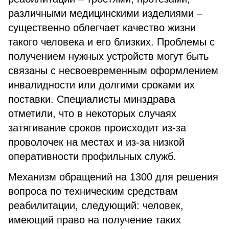
различными медицинскими изделиями –
существенно облегчает качество жизни
такого человека и его близких. Проблемы с
получением нужных устройств могут быть
связаны с несвоевременным оформлением
инвалидности или долгими сроками их
поставки. Специалисты минздрава
отметили, что в некоторых случаях
затягивание сроков происходит из-за
проволочек на местах и из-за низкой
оперативности профильных служб.
Механизм обращений на 1300 для решения
вопроса по техническим средствам
реабилитации, следующий: человек,
имеющий право на получение таких