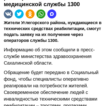
медицинской службы 1300
Жители Углегорского района, нуждающиеся в
технических средствах реабилитации, смогут
подать заявку на их получение через
операторов службы 1300.
Информацию об этом сообщили в пресс-
службе министерства здравоохранения
Сахалинской области.
Обращение будет передано в Социальный
фонд, чтобы специалисты оперативно
реагировали на потребности жителей.
Своевременное обеспечение людей с
инвалидностью техническими средствами
реабилитации – тростями, протезами,