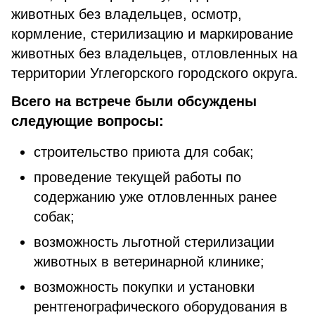
животных без владельцев, осмотр,
кормление, стерилизацию и маркирование
животных без владельцев, отловленных на
территории Углегорского городского округа.
Всего на встрече были обсуждены
следующие вопросы:
строительство приюта для собак;
проведение текущей работы по
содержанию уже отловленных ранее
собак;
возможность льготной стерилизации
животных в ветеринарной клинике;
возможность покупки и установки
рентгенографического оборудования в