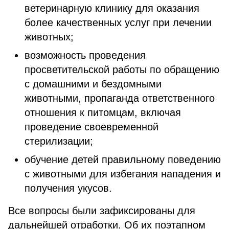
ветеринарную клинику для оказания
более качественных услуг при лечении
животных;
возможность проведения
просветительской работы по обращению
с домашними и бездомными
животными, пропаганда ответственного
отношения к питомцам, включая
проведение своевременной
стерилизации;
обучение детей правильному поведению
с животными для избегания нападения и
получения укусов.
Все вопросы были зафиксированы для
дальнейшей отработки. Об их поэтапном