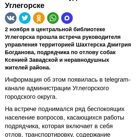
Углегорске
2 ноября в центральной библиотеке
Углегорска прошла встреча руководителя
управления территорией Шахтерска Дмитрия
Богданова, подрядчика по отлову собак
Ксенией Завадской и неравнодушных
жителей района.
Информация об этом появилась в telegram-
канале администрации Углегорского
городского округа.
На встрече поднимался ряд беспокоящих
население вопросов, касающихся работы
подрядчика, которая включает в себя
отлов, транспортировку, содержание