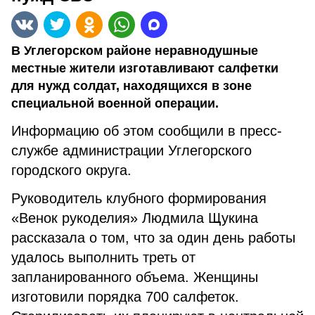
В Углегорском районе неравнодушные
местные жители изготавливают салфетки
для нужд солдат, находящихся в зоне
специальной военной операции.
Информацию об этом сообщили в пресс-
службе администрации Углегорского
городского округа.
Руководитель клубного формирования
«Венок рукоделия» Людмила Щукина
рассказала о том, что за один день работы
удалось выполнить треть от
запланированного объема. Женщины
изготовили порядка 700 салфеток.