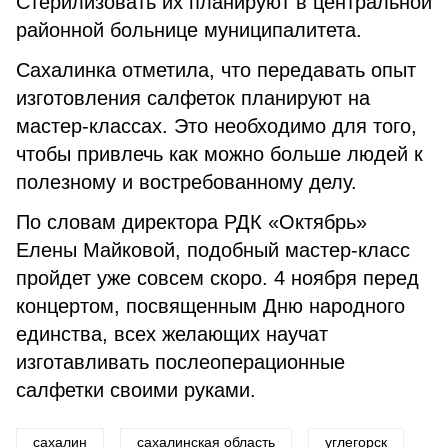
Стерилизовать их планируют в центральной
районной больнице муниципалитета.
Сахалинка отметила, что передавать опыт
изготовления салфеток планируют на
мастер-классах. Это необходимо для того,
чтобы привлечь как можно больше людей к
полезному и востребованному делу.
По словам директора РДК «Октябрь»
Елены Майковой, подобный мастер-класс
пройдет уже совсем скоро. 4 ноября перед
концертом, посвященным Дню народного
единства, всех желающих научат
изготавливать послеоперационные
салфетки своими руками.
сахалин
сахалинская область
углегорск