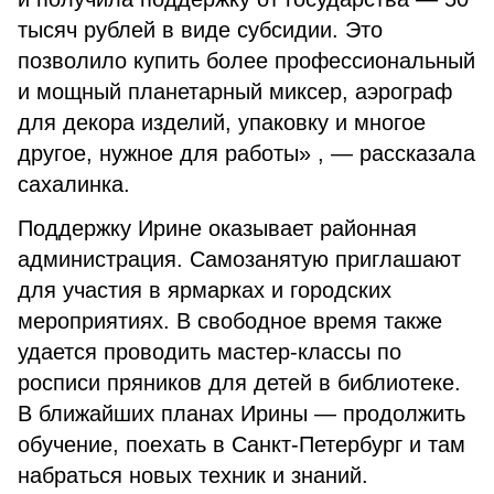
тысяч рублей в виде субсидии. Это
позволило купить более профессиональный
и мощный планетарный миксер, аэрограф
для декора изделий, упаковку и многое
другое, нужное для работы» , — рассказала
сахалинка.
Поддержку Ирине оказывает районная
администрация. Самозанятую приглашают
для участия в ярмарках и городских
мероприятиях. В свободное время также
удается проводить мастер-классы по
росписи пряников для детей в библиотеке.
В ближайших планах Ирины — продолжить
обучение, поехать в Санкт-Петербург и там
набраться новых техник и знаний.