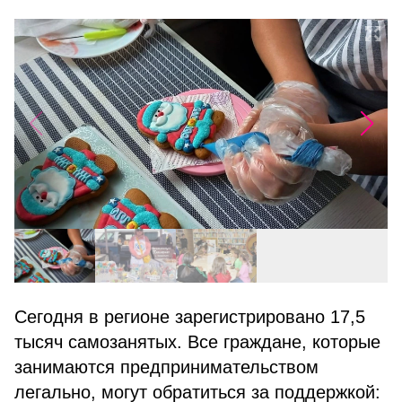
Сегодня в регионе зарегистрировано 17,5
тысяч самозанятых. Все граждане, которые
занимаются предпринимательством
легально, могут обратиться за поддержкой: