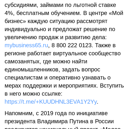
субсидиями, займами по льготной ставке
4%, бесплатным обучением. В центре «Мой
бизнес» каждую ситуацию рассмотрят
индивидуально и предложат решение по
увеличению продаж и развитию дела:
mybusiness65.ru
, 8 800 222 0123. Также в
регионе работает виртуальное сообщество
самозанятых, где можно найти
единомышленников, задать вопрос
специалистам и оперативно узнавать о
мерах поддержки и мероприятиях. Вступить
в него можно ссылке:
https://t.me/+KUUDHNL3EVA1Y2Yy
.
Напомним, с 2019 года по инициативе
президента Владимира Путина в России