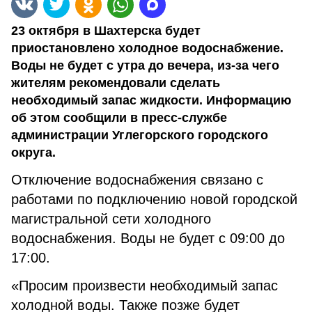
23 октября в Шахтерска будет
приостановлено холодное водоснабжение.
Воды не будет с утра до вечера, из-за чего
жителям рекомендовали сделать
необходимый запас жидкости. Информацию
об этом сообщили в пресс-службе
администрации Углегорского городского
округа.
Отключение водоснабжения связано с
работами по подключению новой городской
магистральной сети холодного
водоснабжения. Воды не будет с 09:00 до
17:00.
«Просим произвести необходимый запас
холодной воды. Также позже будет