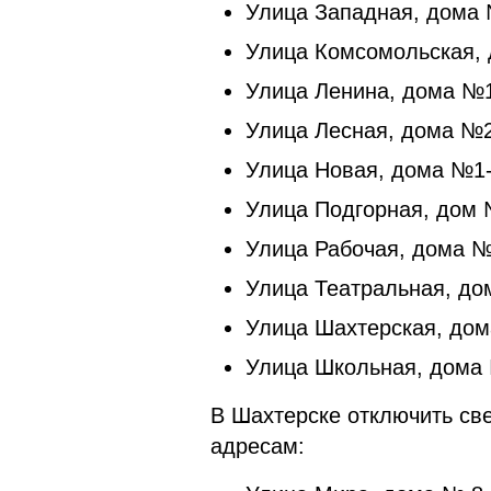
Улица Западная, дома №2
Улица Комсомольская,
Улица Ленина, дома №10-
Улица Лесная, дома №2,
Улица Новая, дома №1-А,
Улица Подгорная, дом 
Улица Рабочая, дома №1-
Улица Театральная, дом
Улица Шахтерская, дома
Улица Школьная, дома №
В Шахтерске отключить св
адресам: