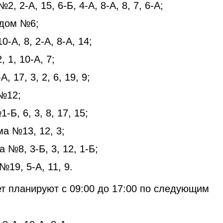
, 2-А, 15, 6-Б, 4-А, 8-А, 8, 7, 6-А;
 дом №6;
А, 8, 2-А, 8-А, 14;
 1, 10-А, 7;
 17, 3, 2, 6, 19, 9;
№12;
Б, 6, 3, 8, 17, 15;
а №13, 12, 3;
 №8, 3-Б, 3, 12, 1-Б;
19, 5-А, 11, 9.
ет планируют с 09:00 до 17:00 по следующим