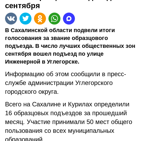
сентября
В Сахалинской области подвели итоги
голосования за звание образцового
подъезда. В число лучших общественных зон
сентября вошел подъезд по улице
Инженерной в Углегорске.
Информацию об этом сообщили в пресс-
службе администрации Углегорского
городского округа.
Всего на Сахалине и Курилах определили
16 образцовых подъездов за прошедший
месяц. Участие принимали 50 мест общего
пользования со всех муниципальных
образований.