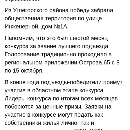
Из Углегорского района победу забрала
общественная территория по улице
Инженерной, дом №1А.
Напомним, что это был шестой месяц
конкурса за звание лучшего подъезда.
Голосование традиционно проходило в
региональном приложении Острова.65 с 8
по 15 октября.
В конце года подъезды-победители примут
участие в областном этапе конкурса.
Лидеры конкурса по итогам всех месяцев
поборются за ценные призы. Заявки на
участие в конкурсе могут подать как
собственники жилья лично, так и