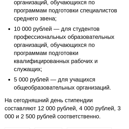
организаций, обучающихся по
программам подготовки специалистов
среднего звена;
10 000 рублей — для студентов
профессиональных образовательных
организаций, обучающихся по
программам подготовки
квалифицированных рабочих и
служащих;
5 000 рублей — для учащихся
общеобразовательных организаций.
На сегодняшний день стипендии
составляют 12 000 рублей, 4 000 рублей, 3
000 и 2 500 рублей соответственно.