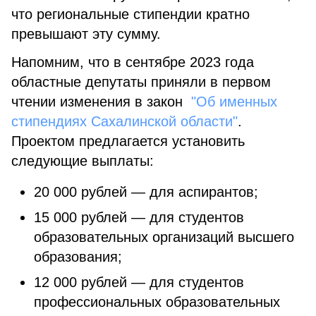
что региональные стипендии кратно
превышают эту сумму.
Напомним, что в сентябре 2023 года
областные депутаты приняли в первом
чтении изменения в закон
"Об именных
стипендиях Сахалинской области"
.
Проектом предлагается установить
следующие выплаты:
20 000 рублей — для аспирантов;
15 000 рублей — для студентов
образовательных организаций высшего
образования;
12 000 рублей — для студентов
профессиональных образовательных