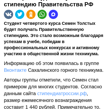
стипендию Правительства РФ
Студент четвертого курса Семен Толстых
будет получать Правительственную
стипендию. Это стало возможным благодаря
успехам в учебе, победам в
профессиональных конкурсах и активному
участию в общественной жизни техникума.
Информацию об этом появилась в группе
Вконтакте
Сахалинского горного техникума.
Авторы группы отметили, что Семен стал
примером для многих студентов. Согласно
данным сайта
стипендиатроссии.рф
,
размер ежемесячного вознаграждения
составит
1 440 рублей. Примечательно то,