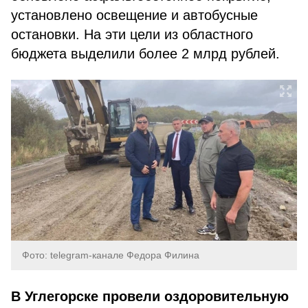
установлено освещение и автобусные
остановки. На эти цели из областного
бюджета выделили более 2 млрд рублей.
Фото: telegram-канале Федора Филина
В Углегорске провели оздоровительную