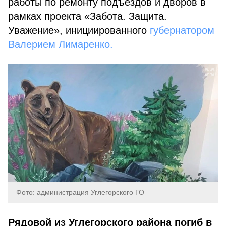
работы по ремонту подъездов и дворов в
рамках проекта «Забота. Защита.
Уважение», инициированного
губернатором
Валерием Лимаренко.
Фото: администрация Углегорского ГО
Рядовой из Углегорского района погиб в