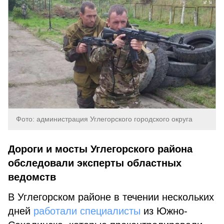
Фото: администрация Углегорского городского округа
Дороги и мосты Углегорского района
обследовали эксперты областных
ведомств
В Углегорском районе в течении нескольких
дней
работали специалисты
из Южно-