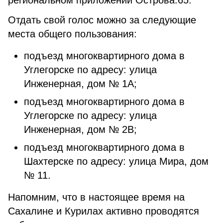
региональном приложении Острова.65.
Отдать свой голос можно за следующие
места общего пользования:
подъезд многоквартирного дома в
Углегорске по адресу: улица
Инженерная, дом № 1А;
подъезд многоквартирного дома в
Углегорске по адресу: улица
Инженерная, дом № 2В;
подъезд многоквартирного дома в
Шахтерске по адресу: улица Мира, дом
№ 11.
Напомним, что в настоящее время на
Сахалине и Курилах активно проводятся