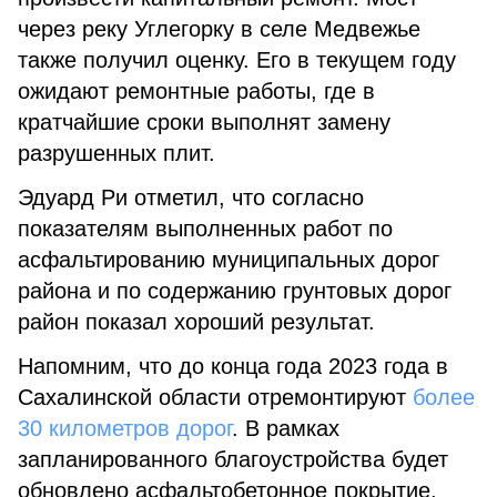
через реку Углегорку в селе Медвежье
также получил оценку. Его в текущем году
ожидают ремонтные работы, где в
кратчайшие сроки выполнят замену
разрушенных плит.
Эдуард Ри отметил, что согласно
показателям выполненных работ по
асфальтированию муниципальных дорог
района и по содержанию грунтовых дорог
район показал хороший результат.
Напомним, что до конца года 2023 года в
Сахалинской области отремонтируют
более
30 километров дорог
. В рамках
запланированного благоустройства будет
обновлено асфальтобетонное покрытие,