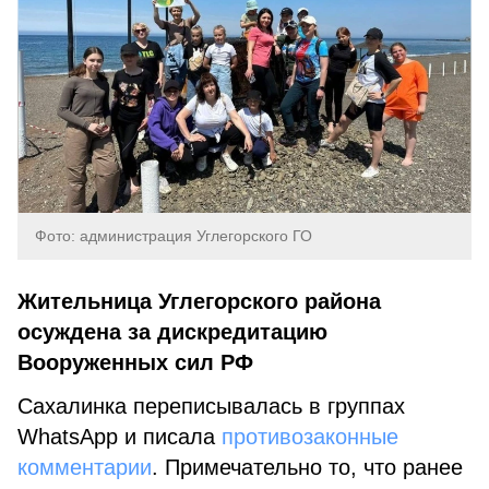
Фото: администрация Углегорского ГО
Жительница Углегорского района
осуждена за дискредитацию
Вооруженных сил РФ
Сахалинка переписывалась в группах
WhatsApp и писала
противозаконные
комментарии
. Примечательно то, что ранее