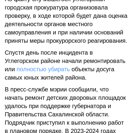
городская прокуратура организовала
проверку, в ходе которой будет дана оценка
деятельности органов местного
самоуправления и при наличии оснований
приняты меры прокурорского реагирования.
Спустя день после инцидента в
Углегорском районе начали ремонтировать
или
полностью убирать
объекты досуга
самых юных жителей района.
В пресс-службе мэрии сообщили, что
начать ремонт детских дворовых площадок
удалось при поддержке губернатора и
Правительства Сахалинской области.
Подрядчик приступил к выполнению работ
в плановом порядке. В 2023-2024 годах