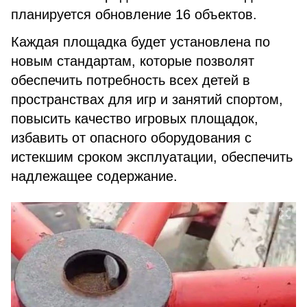
планируется обновление 16 объектов.
Каждая площадка будет установлена по
новым стандартам, которые позволят
обеспечить потребность всех детей в
пространствах для игр и занятий спортом,
повысить качество игровых площадок,
избавить от опасного оборудования с
истекшим сроком эксплуатации, обеспечить
надлежащее содержание.