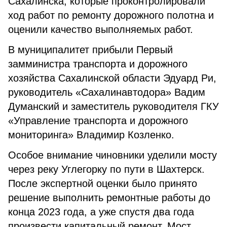
Сахалинска, которые проконтролировали
ход работ по ремонту дорожного полотна и
оценили качество выполняемых работ.
В муниципалитет прибыли Первый
замминистра транспорта и дорожного
хозяйства Сахалинской области Эдуард Ри,
руководитель «Сахалинавтодора» Вадим
Думанский и заместитель руководителя ГКУ
«Управление транспорта и дорожного
мониторинга» Владимир Козленко.
Особое внимание чиновники уделили мосту
через реку Углегорку по пути в Шахтерск.
После экспертной оценки было принято
решение выполнить ремонтные работы до
конца 2023 года, а уже спустя два года
произвести капитальный ремонт. Мост