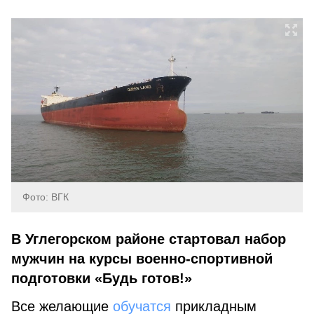
Фото: ВГК
В Углегорском районе стартовал набор
мужчин на курсы военно-спортивной
подготовки «Будь готов!»
Все желающие
обучатся
прикладным