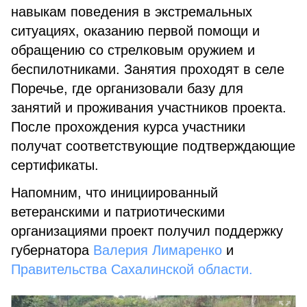
навыкам поведения в экстремальных
ситуациях, оказанию первой помощи и
обращению со стрелковым оружием и
беспилотниками. Занятия проходят в селе
Поречье, где организовали базу для
занятий и проживания участников проекта.
После прохождения курса участники
получат соответствующие подтверждающие
сертификаты.
Напомним, что инициированный
ветеранскими и патриотическими
организациями проект получил поддержку
губернатора
Валерия Лимаренко
и
Правительства Сахалинской области.