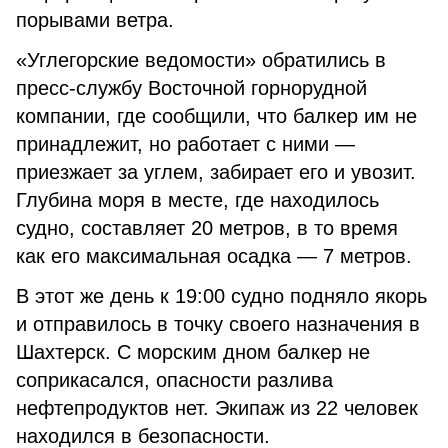
порывами ветра.
«Углегорские ведомости» обратились в
пресс-службу Восточной горнорудной
компании, где сообщили, что балкер им не
принадлежит, но работает с ними —
приезжает за углем, забирает его и увозит.
Глубина моря в месте, где находилось
судно, составляет 20 метров, в то время
как его максимальная осадка — 7 метров.
В этот же день к 19:00 судно подняло якорь
и отправилось в точку своего назначения в
Шахтерск. С морским дном балкер не
соприкасался, опасности разлива
нефтепродуктов нет. Экипаж из 22 человек
находился в безопасности.