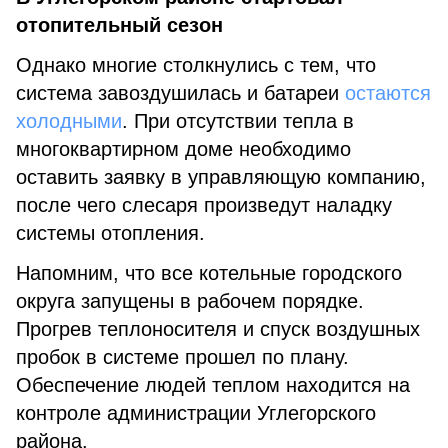
отопительный сезон
Однако многие столкнулись с тем, что
система завоздушилась и батареи
остаются
холодными
. При отсутствии тепла в
многоквартирном доме необходимо
оставить заявку в управляющую компанию,
после чего слесаря произведут наладку
системы отопления.
Напомним, что все котельные городского
округа запущены в рабочем порядке.
Прогрев теплоносителя и спуск воздушных
пробок в системе прошел по плану.
Обеспечение людей теплом находится на
контроле администрации Углегорского
района.