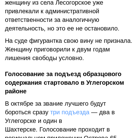
женщину из села Лесогорское уже
привлекали к административной
ответственности за аналогичную
деятельность, но это ее не остановило.
На суде фигурантка свою вину не признала.
Женщину приговорили к двум годам
лишения свободы условно.
Голосование за подъезд образцового
содержания стартовало в Углегорском
районе
В октябре за звание лучшего будут
бороться сразу
три подъезда
— два в
Углегорске и один в
Шахтерске. Голосование проходит в