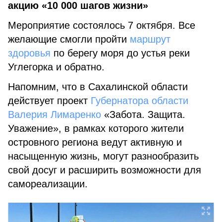
акцию «10 000 шагов жизни»
Мероприятие состоялось 7 октября. Все
желающие смогли пройти
маршрут
здоровья
по берегу моря до устья реки
Углегорка и обратно.
Напомним, что в Сахалинской области
действует проект
Губернатора области
Валерия Лимаренко
«Забота. Защита.
Уважение», в рамках которого жители
островного региона ведут активную и
насыщенную жизнь, могут разнообразить
свой досуг и расширить возможности для
самореализации.