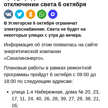
отключении света 6 октября
В Углегорске 6 октября ограничат
электроснабжение. Света не будет на
некоторых улицах с утра до вечера.
Информация об этом появилась на сайте
энергетической компании
«Сахалинэнерго».
Плановые работы в рамках ремонтной
программы пройдут 6 октября с 09:00 до
18:00 по следующим адресам:
улица 1-я Набережная, дома № 20, 23,
17, 11, 24, 40, 26, 28, 39, 27, 29, 38, 21,
16;