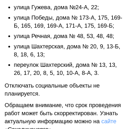
улица Гужева, дома №24-А, 22;
улица Победы, дома № 173-А, 175, 169-
Б, 165, 169, 169-А, 171-А, 175, 169-Б;
улица Речная, дома № 48, 53, 48, 48;
улица Шахтерская, дома № 20, 9, 13-Б,
8, 18, 6, 13;
переулок Шахтерский, дома № 13, 13,
26, 17, 20, 8, 5, 10, 10-А, 8-А, 3.
Отключать социальные объекты не
планируется.
Обращаем внимание, что срок проведения
работ может быть скорректирован. Узнать
актуальную информацию можно на
сайте