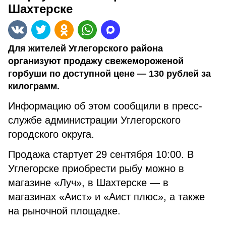
Шахтерске
Для жителей Углегорского района
организуют продажу свежемороженой
горбуши по доступной цене — 130 рублей за
килограмм.
Информацию об этом сообщили в пресс-
службе администрации Углегорского
городского округа.
Продажа стартует 29 сентября 10:00. В
Углегорске приобрести рыбу можно в
магазине
«Луч», в Шахтерске — в
магазинах «Аист» и «Аист плюс», а также
на рыночной площадке.