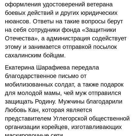
оформления удостоверений ветерана
боевых действий и других юридических
нюансов. Ответы на такие вопросы берут
на себя сотрудники фонда «Защитники
Отечества», а администрация содействует
этому и занимается отправкой посылок
сахалинским бойцам.
Екатерина Шарафиева передала
благодарственное письмо от
мобилизованных солдат, а также подарок
для молодой мамы, чей муж отправился
защищать Родину. Мужчины благодарили
Любовь Кан, которая является
представителем Углегорской общественной
организации корейцев, изготавливающих
маскировочные сети.