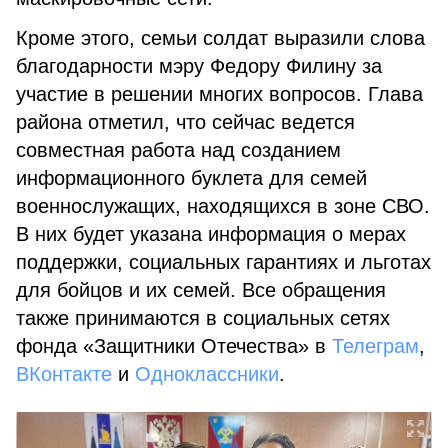
Кроме этого, семьи солдат выразили слова
благодарности мэру Федору Филину за
участие в решении многих вопросов. Глава
района отметил, что сейчас ведется
совместная работа над созданием
информационного буклета для семей
военнослужащих, находящихся в зоне СВО.
В них будет указана информация о мерах
поддержки, социальных гарантиях и льготах
для бойцов и их семей. Все обращения
также принимаются в социальных сетях
фонда «Защитники Отечества» в
Телеграм
,
ВКонтакте
и
Одноклассники
.