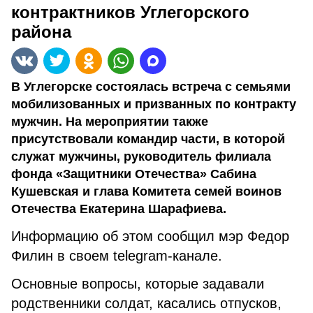
контрактников Углегорского
района
В Углегорске состоялась встреча с семьями
мобилизованных и призванных по контракту
мужчин. На мероприятии также
присутствовали командир части, в которой
служат мужчины, руководитель филиала
фонда «Защитники Отечества» Сабина
Кушевская и глава Комитета семей воинов
Отечества Екатерина Шарафиева.
Информацию об этом сообщил мэр Федор
Филин в своем telegram-канале.
Основные вопросы, которые задавали
родственники солдат, касались отпусков,