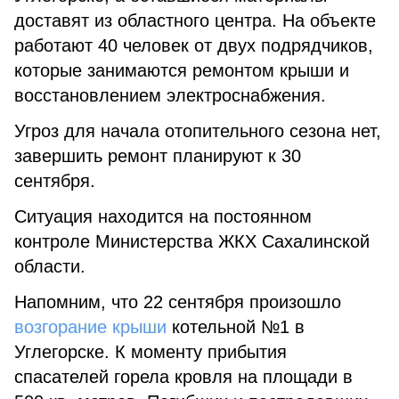
доставят из областного центра. На объекте
работают 40 человек от двух подрядчиков,
которые занимаются ремонтом крыши и
восстановлением электроснабжения.
Угроз для начала отопительного сезона нет,
завершить ремонт планируют к 30
сентября.
Ситуация находится на постоянном
контроле Министерства ЖКХ Сахалинской
области.
Напомним, что 22 сентября произошло
возгорание крыши
котельной №1 в
Углегорске. К моменту прибытия
спасателей горела кровля на площади в