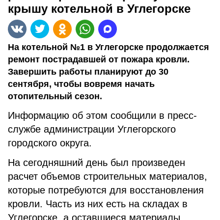
крышу котельной в Углегорске
На котельной №1 в Углегорске продолжается
ремонт пострадавшей от пожара кровли.
Завершить работы планируют до 30
сентября, чтобы вовремя начать
отопительный сезон.
Информацию об этом сообщили в пресс-
службе администрации Углегорского
городского округа.
На сегодняшний день был произведен
расчет объемов строительных материалов,
которые потребуются для восстановления
кровли. Часть из них есть на складах в
Углегорске, а оставшиеся материалы