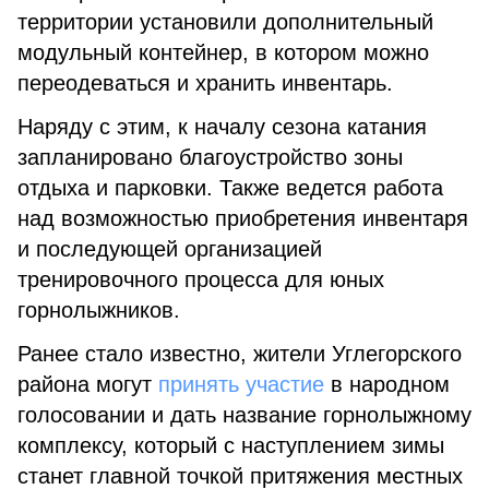
территории установили дополнительный
модульный контейнер, в котором можно
переодеваться и хранить инвентарь.
Наряду с этим, к началу сезона катания
запланировано благоустройство зоны
отдыха и парковки. Также ведется работа
над возможностью приобретения инвентаря
и последующей организацией
тренировочного процесса для юных
горнолыжников.
Ранее стало известно, жители Углегорского
района могут
принять участие
в народном
голосовании и дать название горнолыжному
комплексу, который с наступлением зимы
станет главной точкой притяжения местных