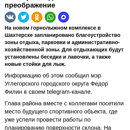
преображение
На новом горнолыжном комплексе в
Шахтерске запланировано благоустройство
зоны отдыха, парковки и административно-
хозяйственной зоны. Для отдыхающих будут
установлены беседки и лавочки, а также
новые стойки для лыж.
Информацию об этом сообщил мэр
Углегорского городского округа Федор
Филин в своем telegram-канале.
Глава района вместе с коллегами посетили
место будущего спортивного объекта, где
уже успели провести работы по
планированию поверхности склона. На