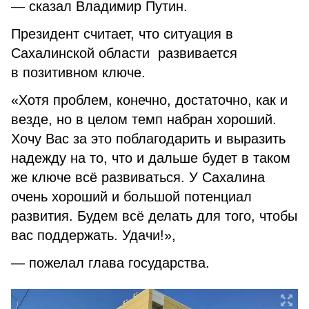
— сказал Владимир Путин.
Президент считает, что ситуация в
Сахалинской области развивается
в позитивном ключе.
«Хотя проблем, конечно, достаточно, как и
везде, но в целом темп набран хороший.
Хочу Вас за это поблагодарить и выразить
надежду на то, что и дальше будет в таком
же ключе всё развиваться. У Сахалина
очень хороший и большой потенциал
развития. Будем всё делать для того, чтобы
вас поддержать. Удачи!»,
— пожелал глава государства.