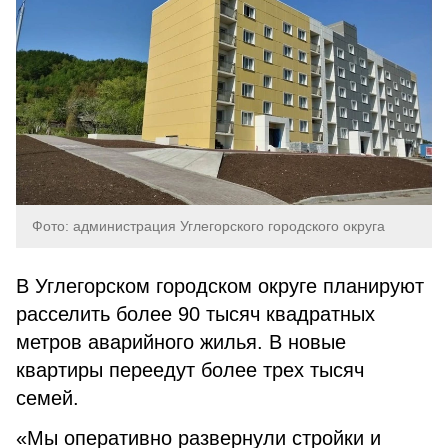
Фото: администрация Углегорского городского округа
В Углегорском городском округе планируют
расселить более 90 тысяч квадратных
метров аварийного жилья. В новые
квартиры переедут более трех тысяч
семей.
«Мы оперативно развернули стройки и