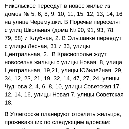
Никольское переедут в новое жилье из
домов № 5, 6, 8, 9, 10, 11, 15, 12, 13, 14, 16
на улице Черемушки. В Поречье переселят
с улиц Школьная (дома № 90, 91, 93, 78,
79, 88) и Клубная, 2. В Ольшанке переедут
с улицы Лесная, 31 и 33, улицы
Центральная, 2. В Краснополье ждут
новоселья жильцы с улицы Новая, 8, улица
Центральная, 19,21, улицы Юбилейная, 29,
34, 12, 23, 21, 19, 32, 14, 47, 27, 24, улицы
Чуднова 2, 4, 6, 8, 10, улицы Советская 17,
12, 14, 16, улицы Новая 7, улицы Советская
18.
В Углегорске планируют отселить жильцов,
проживающих по следующим адресам: