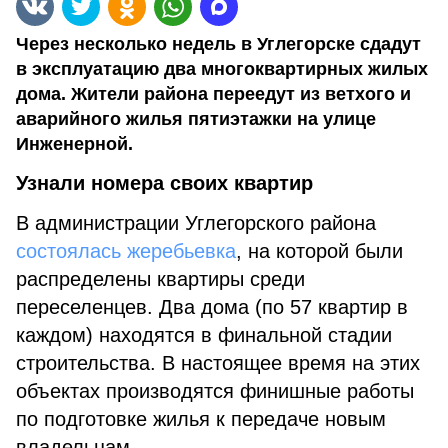
Через несколько недель в Углегорске сдадут
в эксплуатацию два многоквартирных жилых
дома. Жители района переедут из ветхого и
аварийного жилья пятиэтажки на улице
Инженерной.
Узнали номера своих квартир
В администрации Углегорского района
состоялась жеребьевка
, на которой были
распределены квартиры среди
переселенцев. Два дома (по 57 квартир в
каждом) находятся в финальной стадии
строительства. В настоящее время на этих
объектах производятся финишные работы
по подготовке жилья к передаче новым
владельцам.