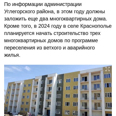
По информации администрации
Углегорского района, в этом году должны
заложить еще два многоквартирных дома.
Кроме того, в 2024 году в селе Краснополье
планируется начать строительство трех
многоквартирных домов по программе
переселения из ветхого и аварийного
жилья.