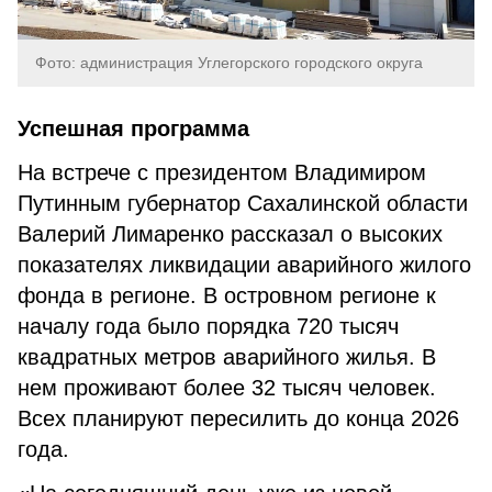
Фото: администрация Углегорского городского округа
Успешная программа
На встрече с президентом Владимиром
Путинным губернатор Сахалинской области
Валерий Лимаренко рассказал о высоких
показателях ликвидации аварийного жилого
фонда в регионе. В островном регионе к
началу года было порядка 720 тысяч
квадратных метров аварийного жилья. В
нем проживают более 32 тысяч человек.
Всех планируют пересилить до конца 2026
года.