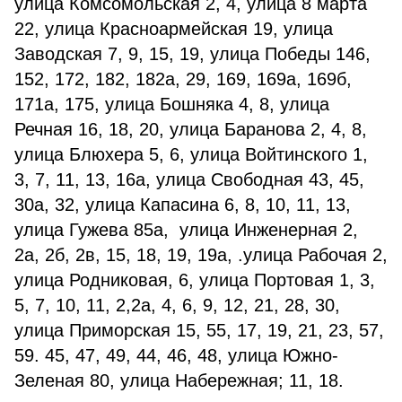
улица Комсомольская 2, 4, улица 8 марта
22, улица Красноармейская 19, улица
Заводская 7, 9, 15, 19, улица Победы 146,
152, 172, 182, 182а, 29, 169, 169а, 169б,
171а, 175, улица Бошняка 4, 8, улица
Речная 16, 18, 20, улица Баранова 2, 4, 8,
улица Блюхера 5, 6, улица Войтинского 1,
3, 7, 11, 13, 16а, улица Свободная 43, 45,
30а, 32, улица Капасина 6, 8, 10, 11, 13,
улица Гужева 85а, улица Инженерная 2,
2а, 2б, 2в, 15, 18, 19, 19а, .улица Рабочая 2,
улица Родниковая, 6, улица Портовая 1, 3,
5, 7, 10, 11, 2,2а, 4, 6, 9, 12, 21, 28, 30,
улица Приморская 15, 55, 17, 19, 21, 23, 57,
59. 45, 47, 49, 44, 46, 48, улица Южно-
Зеленая 80, улица Набережная; 11, 18.