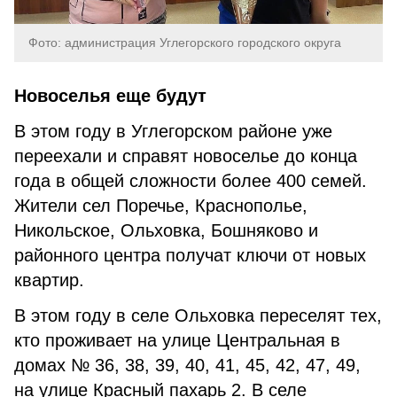
Фото: администрация Углегорского городского округа
Новоселья еще будут
В этом году в Углегорском районе уже
переехали и справят новоселье до конца
года в общей сложности более 400 семей.
Жители сел Поречье, Краснополье,
Никольское, Ольховка, Бошняково и
районного центра получат ключи от новых
квартир.
В этом году в селе Ольховка переселят тех,
кто проживает на улице Центральная в
домах № 36, 38, 39, 40, 41, 45, 42, 47, 49,
на улице Красный пахарь 2. В селе