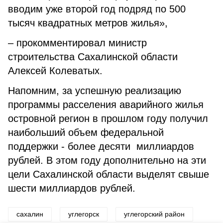
вводим уже второй год подряд по 500
тысяч квадратных метров жилья»,
– прокомментировал министр
строительства Сахалинской области
Алексей Колеватых.
Напомним, за успешную реализацию
программы расселения аварийного жилья
островной регион в прошлом году получил
наибольший объем федеральной
поддержки - более десяти миллиардов
рублей. В этом году дополнительно на эти
цели Сахалинской области выделят свыше
шести миллиардов рублей.
сахалин
углегорск
углегорский район