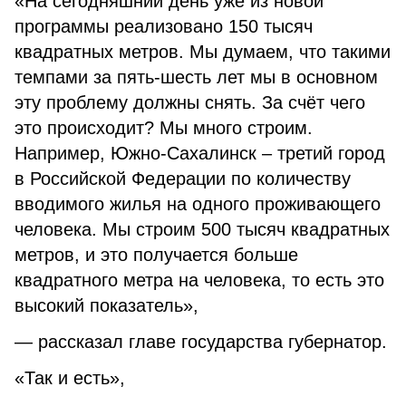
«На сегодняшний день уже из новой
программы реализовано 150 тысяч
квадратных метров. Мы думаем, что такими
темпами за пять-шесть лет мы в основном
эту проблему должны снять. За счёт чего
это происходит? Мы много строим.
Например, Южно-Сахалинск – третий город
в Российской Федерации по количеству
вводимого жилья на одного проживающего
человека. Мы строим 500 тысяч квадратных
метров, и это получается больше
квадратного метра на человека, то есть это
высокий показатель»,
— рассказал главе государства губернатор.
«Так и есть»,