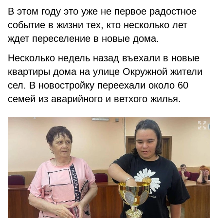
В этом году это уже не первое радостное
событие в жизни тех, кто несколько лет
ждет переселение в новые дома.
Несколько недель назад въехали в новые
квартиры дома на улице Окружной жители
сел. В новостройку переехали около 60
семей из аварийного и ветхого жилья.