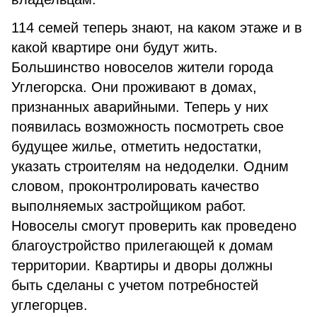
114 семей теперь знают, на каком этаже и в
какой квартире они будут жить.
Большинство новоселов жители города
Углегорска. Они проживают в домах,
признанных аварийными. Теперь у них
появилась возможность посмотреть свое
будущее жилье, отметить недостатки,
указать строителям на недоделки. Одним
словом, проконтролировать качество
выполняемых застройщиком работ.
Новоселы смогут проверить как проведено
благоустройство прилегающей к домам
территории. Квартиры и дворы должны
быть сделаны с учетом потребностей
углегорцев.