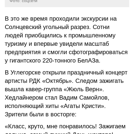
Фото: соцсети
В это же время проходили экскурсии на
Солнцевский угольный разрез. Сотни
людей приобщились к промышленному
туризму и впервые увидели масштаб
предприятия и смогли сфотографироваться
у гигантского 220-тонного БелАЗа.
В Углегорске открыли праздничный концерт
артисты РДК «Октябрь». Следом зажигать
вышла кавер-группа «Жюль Верн».
Хедлайнером стал Вадим Самойлов,
исполняющий хиты «Агаты Кристи».
Зрители были в восторге:
«Класс, круто, мне понравилось! Зажигаем