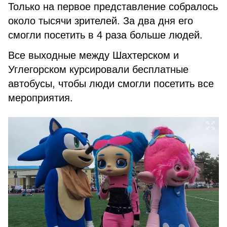
Только на первое представление собралось
около тысячи зрителей. За два дня его
смогли посетить в 4 раза больше людей.
Все выходные между Шахтерском и
Углегорском курсировали бесплатные
автобусы, чтобы люди смогли посетить все
мероприятия.