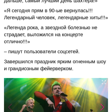
дальше, самый лучший День шахтера!»
«Я сегодня прям в 90-ые вернулась!!!
Легендарный человек, легендарные хиты!!!»
«Легенда рока, а звездной болезнью не
страдает, выложился на концерте
отлично!!!»
– пишут пользователи соцсетей.
Завершился праздник ярким огненным шоу
и грандиозным фейерверком.