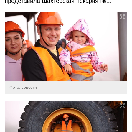
представила Шахтерская пекарня №1.
Фото: соцсети