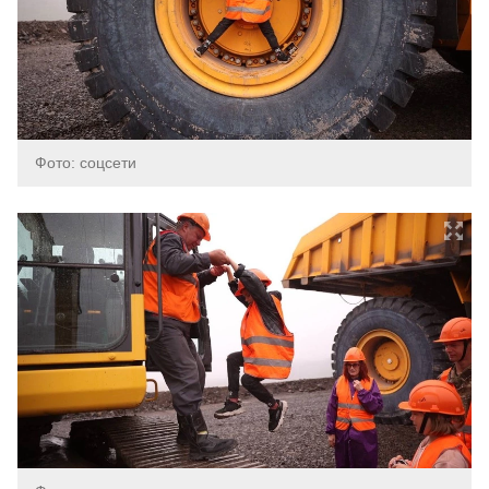
Фото: соцсети