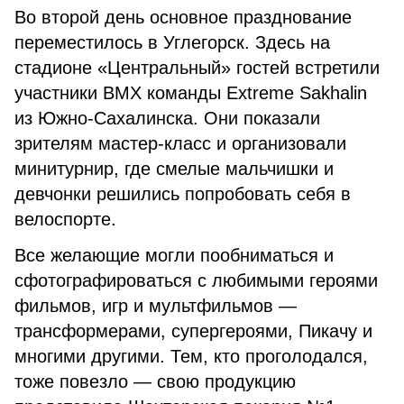
Во второй день основное празднование
переместилось в Углегорск. Здесь на
стадионе «Центральный» гостей встретили
участники BMX команды Extreme Sakhalin
из Южно-Сахалинска. Они показали
зрителям мастер-класс и организовали
минитурнир, где смелые мальчишки и
девчонки решились попробовать себя в
велоспорте.
Все желающие могли пообниматься и
сфотографироваться с любимыми героями
фильмов, игр и мультфильмов —
трансформерами, супергероями, Пикачу и
многими другими. Тем, кто проголодался,
тоже повезло — свою продукцию