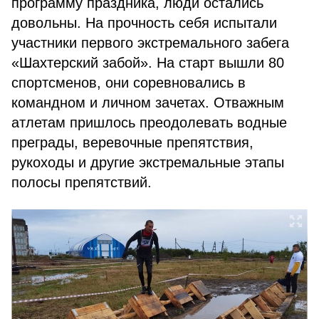
программу праздника, люди остались
довольны. На прочность себя испытали
участники первого экстремального забега
«Шахтерский забой». На старт вышли 80
спортсменов, они соревновались в
командном и личном зачетах. Отважным
атлетам пришлось преодолевать водные
преграды, веревочные препятствия,
рукоходы и другие экстремальные этапы
полосы препятствий.