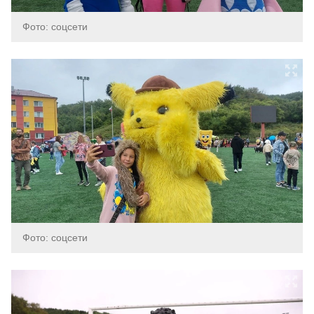
Фото: соцсети
Фото: соцсети