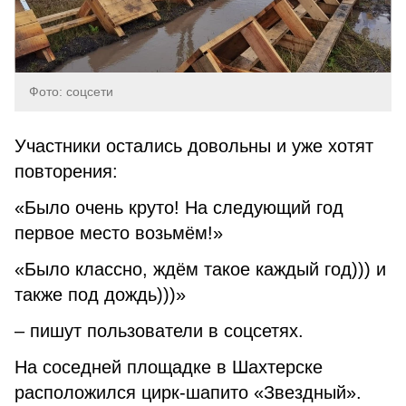
Фото: соцсети
Участники остались довольны и уже хотят
повторения:
«Было очень круто! На следующий год
первое место возьмём!»
«Было классно, ждём такое каждый год))) и
также под дождь)))»
– пишут пользователи в соцсетях.
На соседней площадке в Шахтерске
расположился цирк-шапито «Звездный».