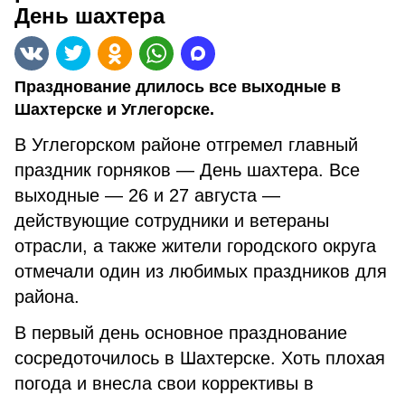
День шахтера
Празднование длилось все выходные в
Шахтерске и Углегорске.
В Углегорском районе отгремел главный
праздник горняков — День шахтера. Все
выходные — 26 и 27 августа —
действующие сотрудники и ветераны
отрасли, а также жители городского округа
отмечали один из любимых праздников для
района.
В первый день основное празднование
сосредоточилось в Шахтерске. Хоть плохая
погода и внесла свои коррективы в