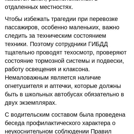
отдаленных местностях.
Чтобы избежать трагедии при перевозке
пассажиров, особенно маленьких, важно
следить за техническим состоянием
техники. Поэтому сотрудники ГИБДД
тщательно проводят техосмотр, проверяют
состояние тормозной системы и подвески,
работу освещения и клаксона.
Немаловажным является наличие
огнетушителя и аптечки, которые должны
быть в школьных автобусах обязательно в
двух экземплярах.
С водительским составом была проведена
беседа профилактического характера о
неукоснительном соблюдении Правил