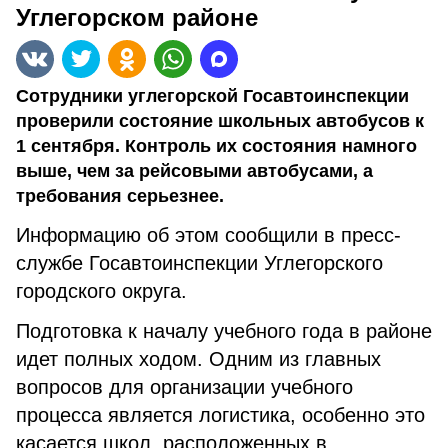
Углегорском районе
Сотрудники углегорской Госавтоинспекции
проверили состояние школьных автобусов к
1 сентября. Контроль их состояния намного
выше, чем за рейсовыми автобусами, а
требования серьезнее.
Информацию об этом сообщили в пресс-
службе Госавтоинспекции Углегорского
городского округа.
Подготовка к началу учебного года в районе
идет полных ходом. Одним из главных
вопросов для организации учебного
процесса является логистика, особенно это
касается школ, расположенных в