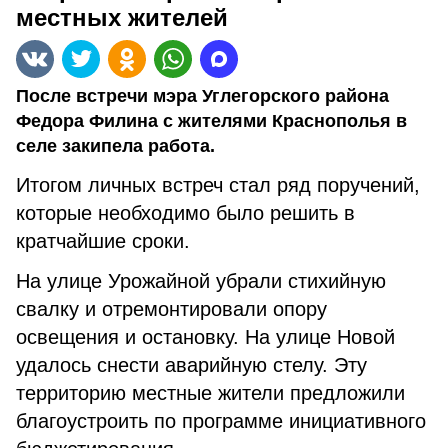
местных жителей
После встречи мэра Углегорского района
Федора Филина с жителями Краснополья в
селе закипела работа.
Итогом личных встреч стал ряд поручений,
которые необходимо было решить в
кратчайшие сроки.
На улице Урожайной убрали стихийную
свалку и отремонтировали опору
освещения и остановку. На улице Новой
удалось снести аварийную стелу. Эту
территорию местные жители предложили
благоустроить по программе инициативного