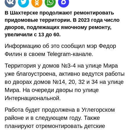
В Шахтерске продолжают ремонтировать
придомовые территории. В 2023 года число
дворов, подлежащих ямочному ремонту,
увеличили с 13 до 60.
Информацию об это сообщил мэр Федор
Филин в своем Telegram-канале.
Территория у домов №3-4 на улице Мира
уже благоустроена, активно ведутся работы
во дворах домов №14, 20, 32 и 34 на улице
Мира. На очереди дворы по улице
Интернациональной.
Работа будет продолжена в Углегорском
районе и в следующем году. Также
планируют отремонтировать детские