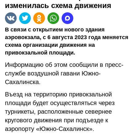
изменилась схема движения
В связи с открытием нового здания
аэровокзала, c 6 августа 2023 года меняется
схема организации движения на
привокзальной площади.
Информацию об этом сообщили в пресс-
службе воздушной гавани Южно-
Сахалинска.
Въезд на территорию привокзальной
площади будет осуществляться через
турникеты, расположенные севернее
кругового движения при подъезде к
аэропорту «Южно-Сахалинск».