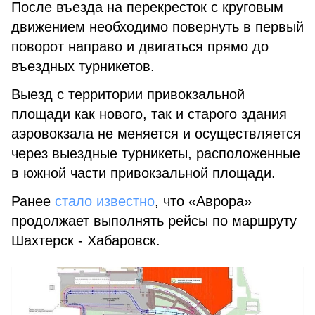
После въезда на перекресток с круговым
движением необходимо повернуть в первый
поворот направо и двигаться прямо до
въездных турникетов.
Выезд с территории привокзальной
площади как нового, так и старого здания
аэровокзала не меняется и осуществляется
через выездные турникеты, расположенные
в южной части привокзальной площади.
Ранее
стало известно
, что «Аврора»
продолжает выполнять рейсы по маршруту
Шахтерск - Хабаровск.