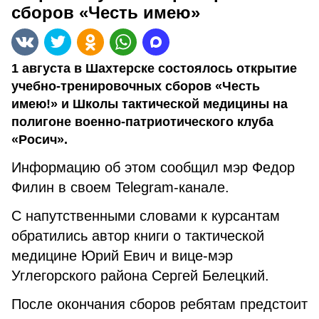
сборов «Честь имею»
1 августа в Шахтерске состоялось открытие
учебно-тренировочных сборов «Честь
имею!» и Школы тактической медицины на
полигоне военно-патриотического клуба
«Росич».
Информацию об этом сообщил мэр Федор
Филин в своем Telegram-канале.
С напутственными словами к курсантам
обратились автор книги о тактической
медицине Юрий Евич и вице-мэр
Углегорского района Сергей Белецкий.
После окончания сборов ребятам предстоит