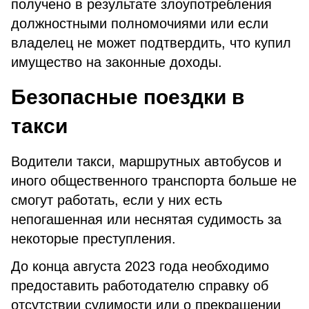
получено в результате злоупотребления
должностными полномочиями или если
владелец не может подтвердить, что купил
имущество на законные доходы.
Безопасные поездки в
такси
Водители такси, маршрутных автобусов и
иного общественного транспорта больше не
смогут работать, если у них есть
непогашенная или неснятая судимость за
некоторые преступления.
До конца августа 2023 года необходимо
предоставить работодателю справку об
отсутствии судимости или о прекращении