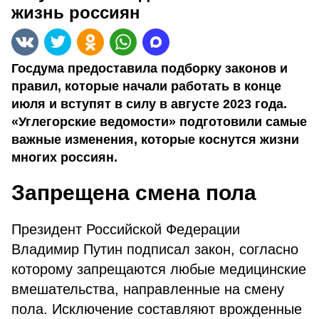
жизнь россиян
Госдума предоставила подборку законов и
правил, которые начали работать в конце
июля и вступят в силу в августе 2023 года.
«Углегорские ведомости» подготовили самые
важные изменения, которые коснутся жизни
многих россиян.
Запрещена смена пола
Президент Российской Федерации
Владимир Путин подписал закон, согласно
которому запрещаются любые медицинские
вмешательства, направленные на смену
пола. Исключение составляют врожденные