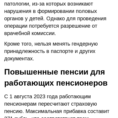
патологии, из-за которых возникают
нарушения в формировании половых
органов у детей. Однако для проведения
операции потребуется разрешение от
врачебной комиссии.
Кроме того, нельзя менять гендерную
принадлежность в паспорте и других
документах.
Повышенные пенсии для
работающих пенсионеров
С 1 августа 2023 года работающим
пенсионерам пересчитают страховую
пенсию. Максимальная прибавка составит