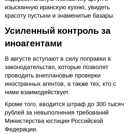
изысканную иранскую кухню, увидеть
красоту пустыни и знаменитые базары.
Усиленный контроль за
иноагентами
В августе вступают в силу поправки в
законодательство, которые позволят
проводить внеплановые проверки
иностранных агентов, а также тех, кто с
ними взаимодействует.
Кроме того, вводится штраф до 300 тысяч
рублей за невыполнения требований
Министерства юстиции Российской
Федерации.