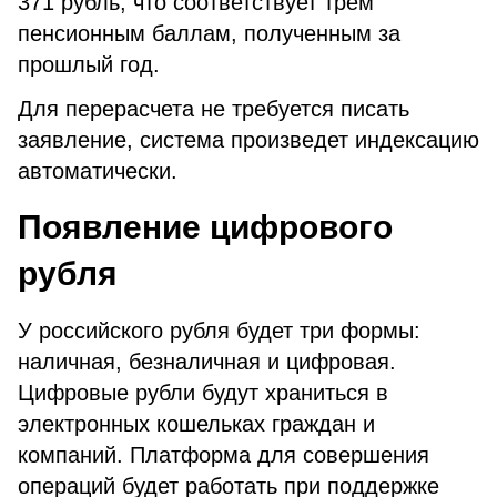
371 рубль, что соответствует трем
пенсионным баллам, полученным за
прошлый год.
Для перерасчета не требуется писать
заявление, система произведет индексацию
автоматически.
Появление цифрового
рубля
У российского рубля будет три формы:
наличная, безналичная и цифровая.
Цифровые рубли будут храниться в
электронных кошельках граждан и
компаний. Платформа для совершения
операций будет работать при поддержке