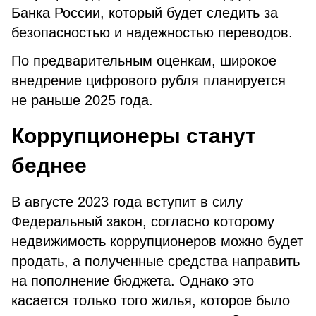
Банка России, который будет следить за
безопасностью и надежностью переводов.
По предварительным оценкам, широкое
внедрение цифрового рубля планируется
не раньше 2025 года.
Коррупционеры станут
беднее
В августе 2023 года вступит в силу
Федеральный закон, согласно которому
недвижимость коррупционеров можно будет
продать, а полученные средства направить
на пополнение бюджета. Однако это
касается только того жилья, которое было