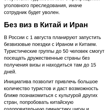
уголовного преследования, иначе
сотрудник будет уволен.
Без виз в Китай и Иран
В России с 1 августа планируют запустить
безвизовые поездки с Ираном и Китаем.
Туристические группы до 50 человек смогут
посещать дружественные страны без
получения визы и находиться там до 15
дней.
Инициатива позволит привлечь большое
количество туристов и даст возможность
ближе познакомиться с культурой других
стран, попробовать китайскую
оздоровительную гимнастику цигун и