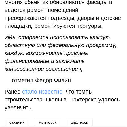
многих объектах обновляются фасады и
ведется ремонт помещений,
преображаются подъезды, дворы и детские
площадки, ремонтируются тротуары.
«Мы стараемся использовать каждую
областную или федеральную программу,
каждую возможность привлечь
финансирование и заключить
концессионное соглашение»,
— отметил Федор Филин.
Ранее
стало известно
, что темпы
строительства школы в Шахтерске удалось
увеличить.
сахалин
углегорск
шахтерск