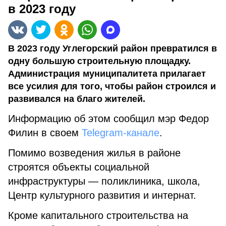
в 2023 году
В 2023 году Углегорский район превратился в
одну большую строительную площадку.
Администрация муниципалитета прилагает
все усилия для того, чтобы район строился и
развивался на благо жителей.
Информацию об этом сообщил мэр Федор
Филин в своем
Telegram-канале
.
Помимо возведения жилья в районе
строятся объекты социальной
инфраструктуры — поликлиника, школа,
Центр культурного развития и интернат.
Кроме капитального строительства на