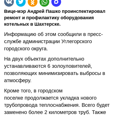
Вице-мэр Андрей Пашко проинспектировал
ремонт и профилактику оборудования
котельных в Шахтерске.
Информацию об этом сообщили в пресс-
службе администрации Углегорского
городского округа.
На двух объектах дополнительно
устанавливаются 6 золоуловителей,
позволяющих минимизировать выбросы в
атмосферу.
Кроме того, в городском
поселке продолжается укладка нового
трубопровода теплоснабжения. Всего будет
заменено более 2 километров труб. Также